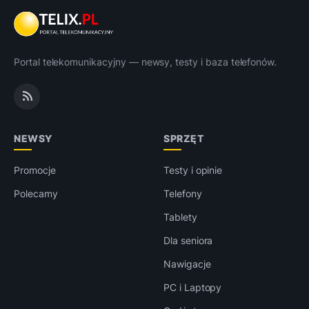
Portal telekomunikacyjny — newsy, testy i baza telefonów.
NEWSY
SPRZĘT
Promocje
Testy i opinie
Polecamy
Telefony
Tablety
Dla seniora
Nawigacje
PC i Laptopy