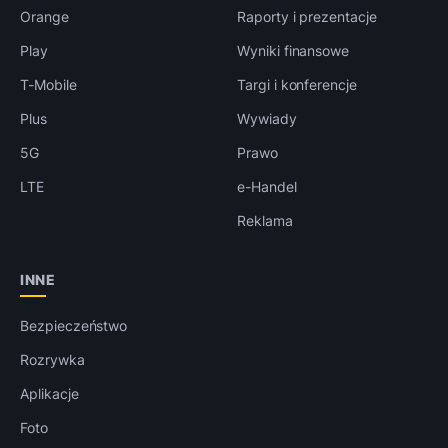
Orange
Raporty i prezentacje
Play
Wyniki finansowe
T-Mobile
Targi i konferencje
Plus
Wywiady
5G
Prawo
LTE
e-Handel
Reklama
INNE
Bezpieczeństwo
Rozrywka
Aplikacje
Foto