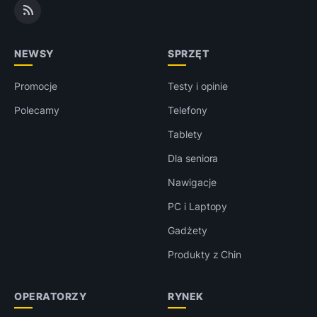
NEWSY
SPRZĘT
Promocje
Testy i opinie
Polecamy
Telefony
Tablety
Dla seniora
Nawigacje
PC i Laptopy
Gadżety
Produkty z Chin
OPERATORZY
RYNEK