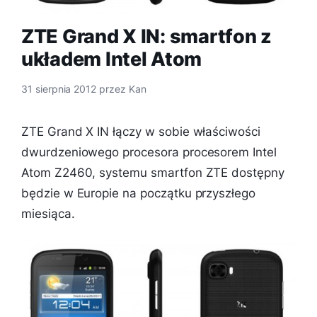
ZTE Grand X IN: smartfon z
układem Intel Atom
31 sierpnia 2012
przez
Kan
ZTE Grand X IN łączy w sobie właściwości
dwurdzeniowego procesora procesorem Intel
Atom Z2460, systemu smartfon ZTE dostępny
będzie w Europie na początku przyszłego
miesiąca.