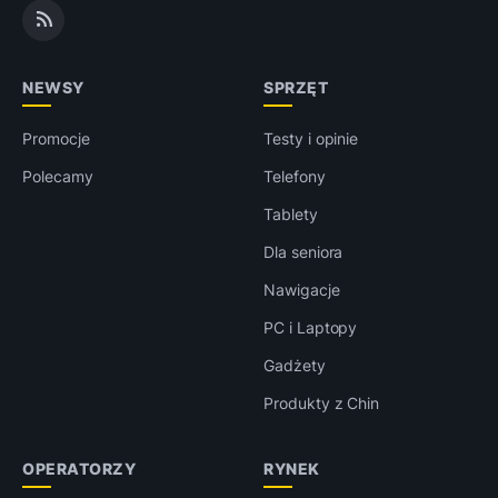
NEWSY
SPRZĘT
Promocje
Testy i opinie
Polecamy
Telefony
Tablety
Dla seniora
Nawigacje
PC i Laptopy
Gadżety
Produkty z Chin
OPERATORZY
RYNEK