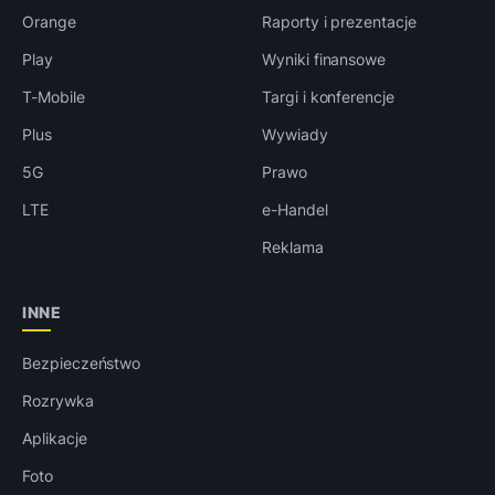
Orange
Raporty i prezentacje
Play
Wyniki finansowe
T-Mobile
Targi i konferencje
Plus
Wywiady
5G
Prawo
LTE
e-Handel
Reklama
INNE
Bezpieczeństwo
Rozrywka
Aplikacje
Foto