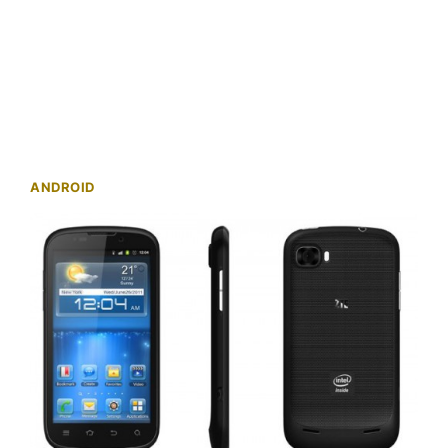
ANDROID