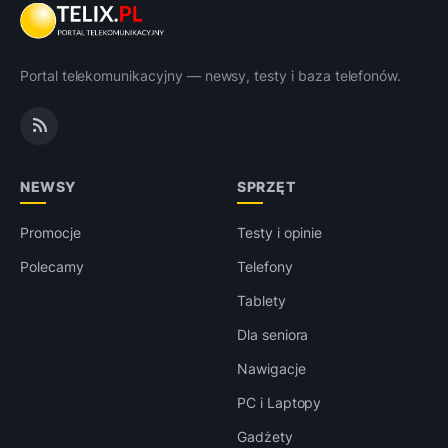
Portal telekomunikacyjny — newsy, testy i baza telefonów.
NEWSY
SPRZĘT
Promocje
Testy i opinie
Polecamy
Telefony
Tablety
Dla seniora
Nawigacje
PC i Laptopy
Gadżety