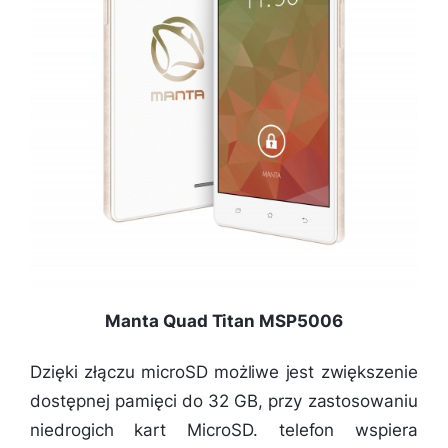
Manta Quad Titan MSP5006
Dzięki złączu microSD możliwe jest zwiększenie
dostępnej pamięci do 32 GB, przy zastosowaniu
niedrogich kart MicroSD. telefon wspiera