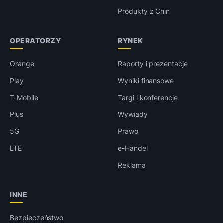
Produkty z Chin
OPERATORZY
RYNEK
Orange
Raporty i prezentacje
Play
Wyniki finansowe
T-Mobile
Targi i konferencje
Plus
Wywiady
5G
Prawo
LTE
e-Handel
Reklama
INNE
Bezpieczeństwo