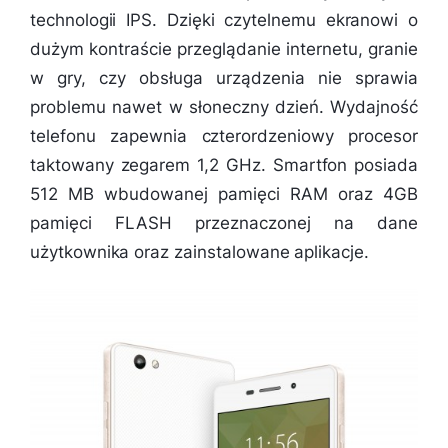
technologii IPS. Dzięki czytelnemu ekranowi o
dużym kontraście przeglądanie internetu, granie
w gry, czy obsługa urządzenia nie sprawia
problemu nawet w słoneczny dzień. Wydajność
telefonu zapewnia czterordzeniowy procesor
taktowany zegarem 1,2 GHz. Smartfon posiada
512 MB wbudowanej pamięci RAM oraz 4GB
pamięci FLASH przeznaczonej na dane
użytkownika oraz zainstalowane aplikacje.