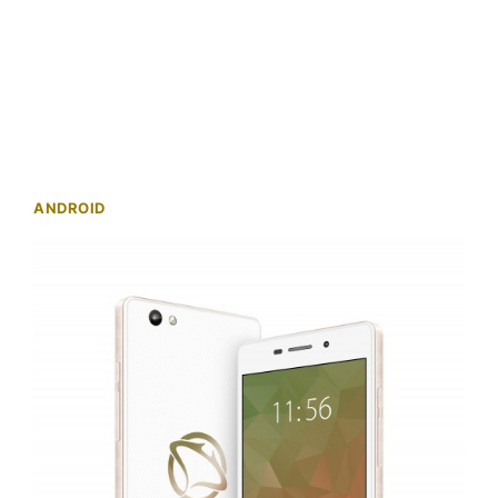
ANDROID