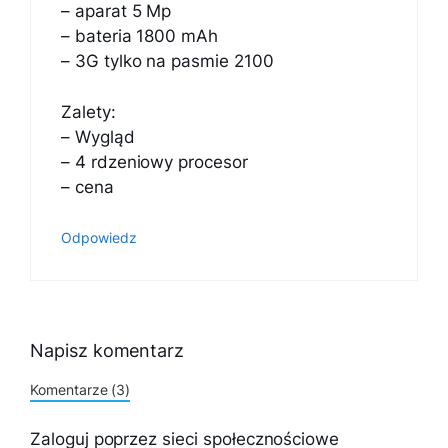
– aparat 5 Mp
– bateria 1800 mAh
– 3G tylko na pasmie 2100
Zalety:
– Wygląd
– 4 rdzeniowy procesor
– cena
Odpowiedz
Napisz komentarz
Komentarze (3)
Zaloguj poprzez sieci społecznościowe