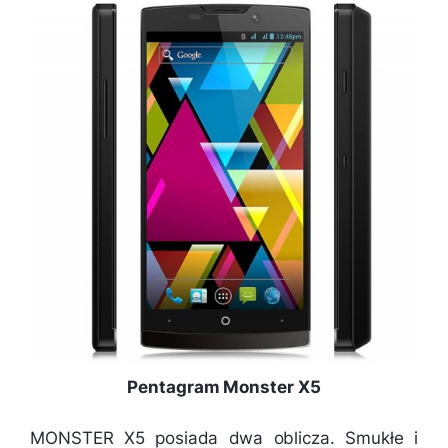
Pentagram Monster X5
MONSTER X5 posiada dwa oblicza. Smukłe i