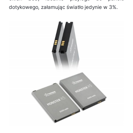
dotykowego, załamując światło jedynie w 3%.