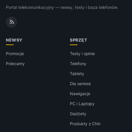
Portal telekomunikacyjny — newsy, testy i baza telefonów.
NEWSY
SPRZĘT
Promocje
Testy i opinie
Polecamy
Telefony
Tablety
Dla seniora
Nawigacje
PC i Laptopy
Gadżety
Produkty z Chin