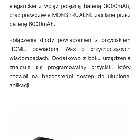
eleganckie z wciąż potężną baterią 3000mAh,
oraz prawdziwie MONSTRUALNE zasilane przez
baterię 6000mAh.
Połączenie diody powiadomień z przyciskiem
HOME, powiadomi Was o przychodzących
wiadomościach. Dodatkowo z boku urządzenia
znajduje się programowalny przycisk, który
pozwoli na bezpośredni dostęp do ulubionej
aplikacji.