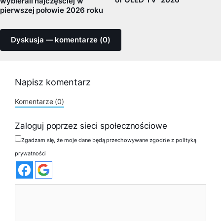
wybierali najczęściej w
pierwszej połowie 2026 roku
Dyskusja — komentarze (0)
Napisz komentarz
Komentarze (0)
Zaloguj poprzez sieci społecznościowe
Zgadzam się, że moje dane będą przechowywane zgodnie z polityką
prywatności
Komentarz