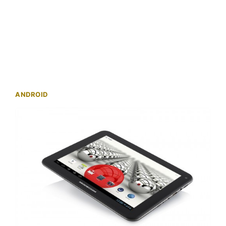
ANDROID