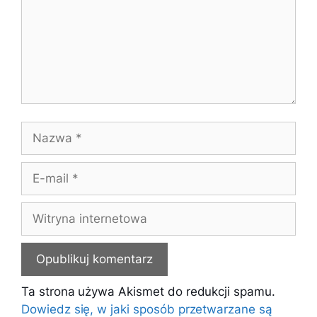
Nazwa
E-
mail
Witryna
internetowa
Ta strona używa Akismet do redukcji spamu.
Dowiedz się, w jaki sposób przetwarzane są