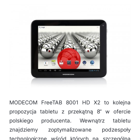
MODECOM FreeTAB 8001 HD X2 to kolejna
propozycja tabletu z przekątną 8” w ofercie
polskiego producenta. Wewnątrz tabletu
znajdziemy zoptymalizowane podzespoły
technologiczne wśród których na szczególną