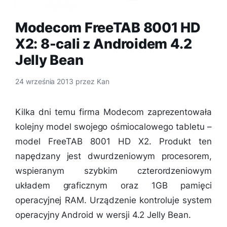
Modecom FreeTAB 8001 HD
X2: 8-cali z Androidem 4.2
Jelly Bean
24 września 2013
przez
Kan
Kilka dni temu firma Modecom zaprezentowała
kolejny model swojego ośmiocalowego tabletu –
model FreeTAB 8001 HD X2. Produkt ten
napędzany jest dwurdzeniowym procesorem,
wspieranym szybkim czterordzeniowym
układem graficznym oraz 1GB pamięci
operacyjnej RAM. Urządzenie kontroluje system
operacyjny Android w wersji 4.2 Jelly Bean.