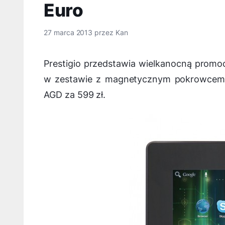
Euro
27 marca 2013
przez
Kan
Prestigio przedstawia wielkanocną promoc
w zestawie z magnetycznym pokrowcem i
AGD za 599 zł.