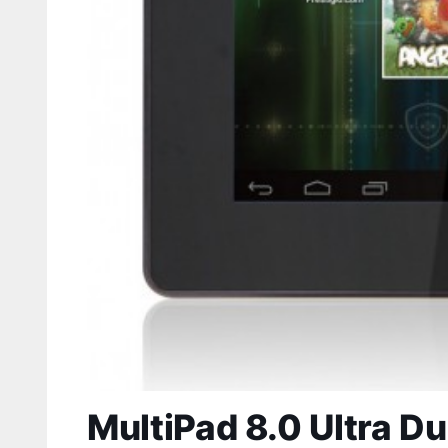
MultiPad 8.0 Ultra D