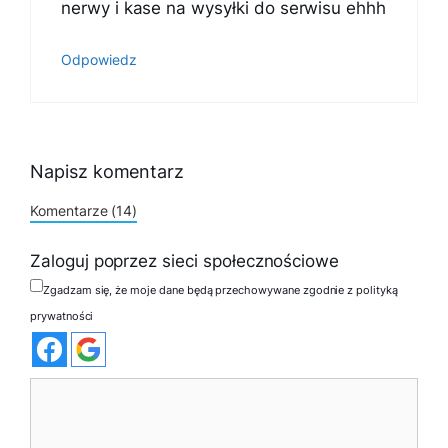
nerwy i kase na wysyłki do serwisu ehhh
Odpowiedz
Napisz komentarz
Komentarze (14)
Zaloguj poprzez sieci społecznościowe
Zgadzam się, że moje dane będą przechowywane zgodnie z polityką
prywatności
Komentarz