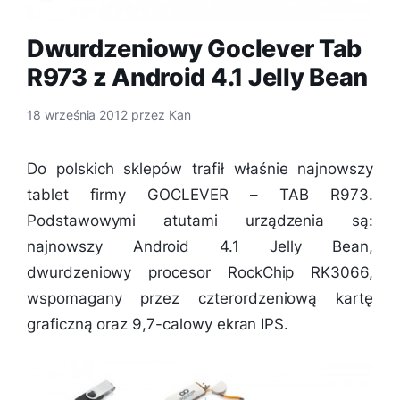
Dwurdzeniowy Goclever Tab
R973 z Android 4.1 Jelly Bean
18 września 2012
przez
Kan
Do polskich sklepów trafił właśnie najnowszy
tablet firmy GOCLEVER – TAB R973.
Podstawowymi atutami urządzenia są:
najnowszy Android 4.1 Jelly Bean,
dwurdzeniowy procesor RockChip RK3066,
wspomagany przez czterordzeniową kartę
graficzną oraz 9,7-calowy ekran IPS.