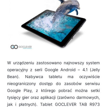
W urządzeniu zastosowano najnowszy system
operacyjny z serii Google Android – 4.1 (Jelly
Bean). Nabywca tabletu ma oczywiście
nieograniczony dostęp do zasobów serwisu
Google Play, z którego pobrać można setki
tysięcy gier oraz aplikacji (zarówno darmowych,
jak i płatnych). Tablet GOCLEVER TAB R973