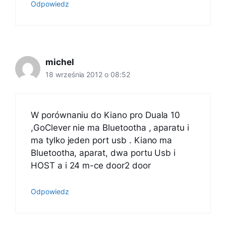
Odpowiedz
michel
18 września 2012 o 08:52
W porównaniu do Kiano pro Duala 10
,GoClever nie ma Bluetootha , aparatu i
ma tylko jeden port usb . Kiano ma
Bluetootha, aparat, dwa portu Usb i
HOST a i 24 m-ce door2 door
Odpowiedz