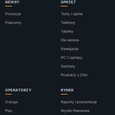
NEWSY
SPRZĘT
Promocje
Testy i opinie
Polecamy
Telefony
Tablety
Dla seniora
Nawigacje
PC i Laptopy
Gadżety
Produkty z Chin
OPERATORZY
RYNEK
Orange
Raporty i prezentacje
Play
Wyniki finansowe