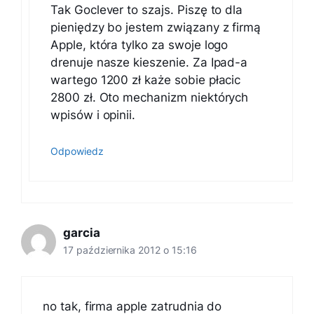
Tak Goclever to szajs. Piszę to dla
pieniędzy bo jestem związany z firmą
Apple, która tylko za swoje logo
drenuje nasze kieszenie. Za Ipad-a
wartego 1200 zł każe sobie płacic
2800 zł. Oto mechanizm niektórych
wpisów i opinii.
Odpowiedz
garcia
17 października 2012 o 15:16
no tak, firma apple zatrudnia do