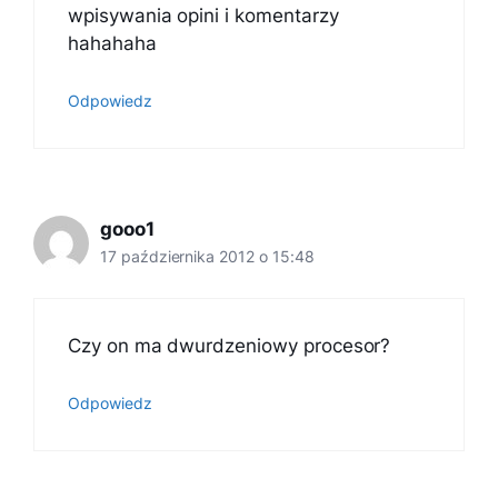
wpisywania opini i komentarzy
hahahaha
Odpowiedz
gooo1
17 października 2012 o 15:48
Czy on ma dwurdzeniowy procesor?
Odpowiedz