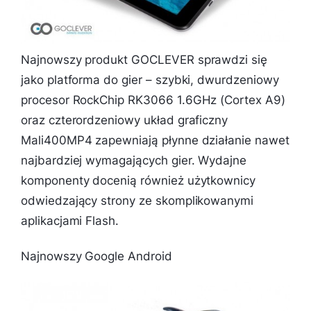
Najnowszy produkt GOCLEVER sprawdzi się
jako platforma do gier – szybki, dwurdzeniowy
procesor RockChip RK3066 1.6GHz (Cortex A9)
oraz czterordzeniowy układ graficzny
Mali400MP4 zapewniają płynne działanie nawet
najbardziej wymagających gier. Wydajne
komponenty docenią również użytkownicy
odwiedzający strony ze skomplikowanymi
aplikacjami Flash.
Najnowszy Google Android