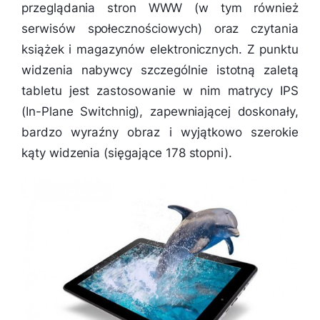
przeglądania stron WWW (w tym również
serwisów społecznościowych) oraz czytania
książek i magazynów elektronicznych. Z punktu
widzenia nabywcy szczególnie istotną zaletą
tabletu jest zastosowanie w nim matrycy IPS
(In-Plane Switchnig), zapewniającej doskonały,
bardzo wyraźny obraz i wyjątkowo szerokie
kąty widzenia (sięgające 178 stopni).