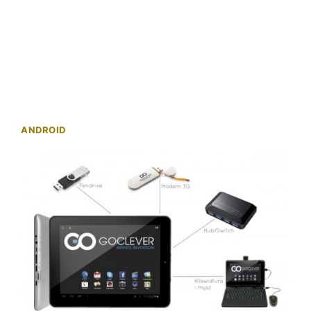
ANDROID