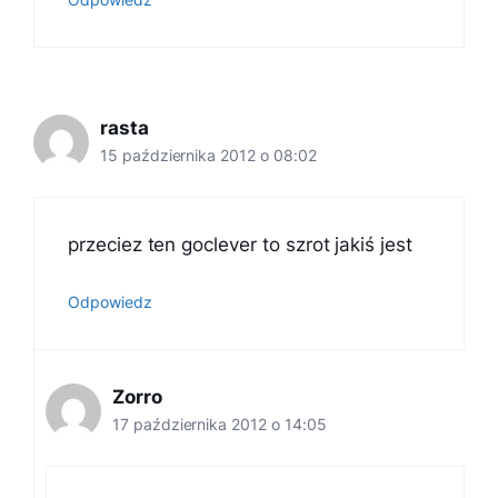
rasta
15 października 2012 o 08:02
przeciez ten goclever to szrot jakiś jest
Odpowiedz
Zorro
17 października 2012 o 14:05