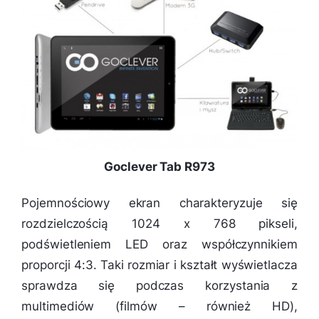
Goclever Tab R973
Pojemnościowy ekran charakteryzuje się
rozdzielczością 1024 x 768 pikseli,
podświetleniem LED oraz współczynnikiem
proporcji 4:3. Taki rozmiar i kształt wyświetlacza
sprawdza się podczas korzystania z
multimediów (filmów – również HD),