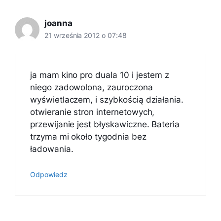
joanna
21 września 2012 o 07:48
ja mam kino pro duala 10 i jestem z
niego zadowolona, zauroczona
wyświetlaczem, i szybkością działania.
otwieranie stron internetowych,
przewijanie jest błyskawiczne. Bateria
trzyma mi około tygodnia bez
ładowania.
Odpowiedz