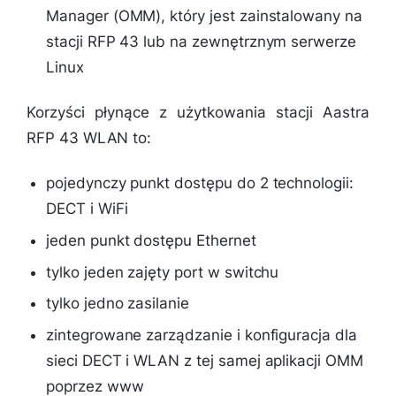
Manager (OMM), który jest zainstalowany na
stacji RFP 43 lub na zewnętrznym serwerze
Linux
Korzyści płynące z użytkowania stacji Aastra
RFP 43 WLAN to:
pojedynczy punkt dostępu do 2 technologii:
DECT i WiFi
jeden punkt dostępu Ethernet
tylko jeden zajęty port w switchu
tylko jedno zasilanie
zintegrowane zarządzanie i konfiguracja dla
sieci DECT i WLAN z tej samej aplikacji OMM
poprzez www