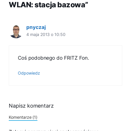
WLAN: stacja bazowa”
pnyczaj
4 maja 2013 o 10:50
Coś podobnego do FRITZ Fon.
Odpowiedz
Napisz komentarz
Komentarze (1)