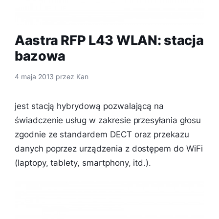
Aastra RFP L43 WLAN: stacja
bazowa
4 maja 2013
przez
Kan
jest stacją hybrydową pozwalającą na
świadczenie usług w zakresie przesyłania głosu
zgodnie ze standardem DECT oraz przekazu
danych poprzez urządzenia z dostępem do WiFi
(laptopy, tablety, smartphony, itd.).