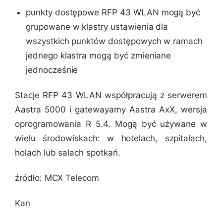
punkty dostępowe RFP 43 WLAN mogą być
grupowane w klastry ustawienia dla
wszystkich punktów dostępowych w ramach
jednego klastra mogą być zmieniane
jednocześnie
Stacje RFP 43 WLAN współpracują z serwerem
Aastra 5000 i gatewayamy Aastra AxX, wersja
oprogramowania R 5.4. Mogą być używane w
wielu środowiskach: w hotelach, szpitalach,
holach lub salach spotkań.
źródło: MCX Telecom
Kan