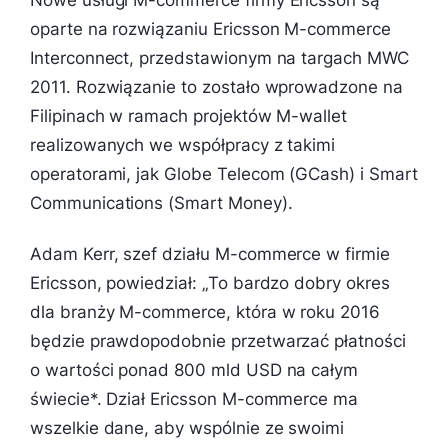
oparte na rozwiązaniu Ericsson M-commerce
Interconnect, przedstawionym na targach MWC
2011. Rozwiązanie to zostało wprowadzone na
Filipinach w ramach projektów M-wallet
realizowanych we współpracy z takimi
operatorami, jak Globe Telecom (GCash) i Smart
Communications (Smart Money).
Adam Kerr, szef działu M-commerce w firmie
Ericsson, powiedział: „
To bardzo dobry okres
dla branży M-commerce, która w roku 2016
będzie prawdopodobnie przetwarzać płatności
o wartości ponad 800 mld USD na całym
świecie*. Dział Ericsson M-commerce ma
wszelkie dane, aby wspólnie ze swoimi