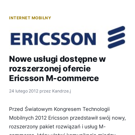
INTERNET MOBILNY
Nowe usługi dostępne w
rozszerzonej ofercie
Ericsson M-commerce
24 lutego 2012
przez
Kandrze.j
Przed Światowym Kongresem Technologii
Mobilnych 2012 Ericsson przedstawił swój nowy,
rozszerzony pakiet rozwiązań i usług M-