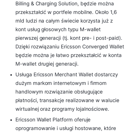
Billing & Charging Solution, będzie można
przekształcić w portfele mobilne. Około 1,6
mld ludzi na całym świecie korzysta już z
kont usług głosowych typu M-wallet
pierwszej generacji (tj. kont pre- i post-paid).
Dzięki rozwiązaniu Ericsson Converged Wallet
będzie można je łatwo przekształcić w konta
M-wallet drugiej generacji.
Usługa Ericsson Merchant Wallet dostarczy
dużym markom internetowym i firmom
handlowym rozwiązanie obsługujące
płatności, transakcje realizowane w walucie
wirtualnej oraz programy lojalnościowe.
Ericsson Wallet Platform oferuje
oprogramowanie i usługi hostowane, które