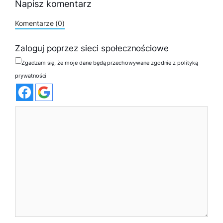
Napisz komentarz
Komentarze (0)
Zaloguj poprzez sieci społecznościowe
Zgadzam się, że moje dane będą przechowywane zgodnie z polityką
prywatności
Komentarz