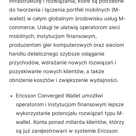
infrastrukturę i rozwiązania, które są potrzebne
do tworzenia i łączenia portfeli mobilnych (M-
wallet) w całym globalnym środowisku usług M-
commerce. Usługi te ułatwią operatorom sieci
mobilnych, instytucjom finansowym,
producentom gier komputerowych oraz sieciom
handlu detalicznego szybsze osiąganie
przychodów, wdrażanie nowych rozwiązań i
pozyskiwanie nowych klientów, a także
obniżenie kosztów i zwiększenie wydajności.
Ericsson Converged Wallet umożliwi
operatorom i instytucjom finansowym lepsze
wykorzystanie potencjału rozwiązań typu M-
wallet. Konta ponad miliarda klientów, którzy
są już zarejestrowani w systemie Ericsson