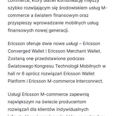
commerce, który ułatwi komunikację między
szybko rozwijającym się środowiskiem usług M-
commerce a światem finansowym oraz
przyspieszy wprowadzanie mobilnych usług
finansowych nowej generacji.
Ericsson oferuje dwie nowe usługi – Ericsson
Converged Wallet i Ericsson Merchant Wallet.
Zostaną one przedstawione podczas
Światowego Kongresu Technologii Mobilnych w
hali nr 6 oprócz rozwiązań Ericsson Wallet
Platform i Ericsson M-commerce Interconnect.
Usługi Ericsson M-commerce zapewnią
największym na świecie producentom
rozwiązań dla klientów indywidualnych