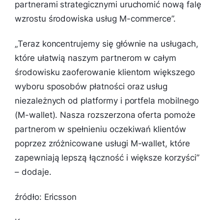
partnerami strategicznymi uruchomić nową falę
wzrostu środowiska usług M-commerce”.
„
Teraz koncentrujemy się głównie na usługach,
które ułatwią naszym partnerom w całym
środowisku zaoferowanie klientom większego
wyboru sposobów płatności oraz usług
niezależnych od platformy i portfela mobilnego
(M-wallet). Nasza rozszerzona oferta pomoże
partnerom w spełnieniu oczekiwań klientów
poprzez zróżnicowane usługi M-wallet, które
zapewniają lepszą łączność i większe korzyści”
– dodaje.
źródło: Ericsson