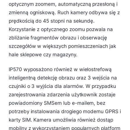
optycznym zoomem, automatyczną przesłoną i
zmienną ogniskową. Ruch kamery odbywa się z
prędkością do 45 stopni na sekundę.
Korzystanie z optycznego zoomu pozwala na
zbliżanie fragmentów obrazu i obserwację
szczegółów w większych pomieszczeniach jak
hale sklepowe czy magazyny.
IP570 wyposażono również w wielostrefową
inteligentną detekcję obrazu oraz 3 wejścia na
czujniki o 3 wyjścia dla alarmów. W przypadku
zarejestrowania zdarzenia użytkownik zostaje
powiadomiony SMSem lub e-mailem, bez
potrzeby instalowania drogiego modemu GPRS i
karty SIM. Kamera umożliwia również dostąp
mobilny z wykorzystaniem popularnych platform