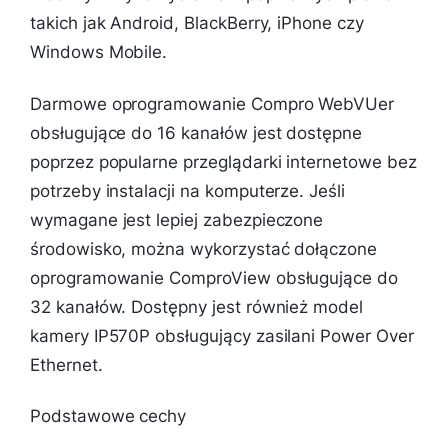
takich jak Android, BlackBerry, iPhone czy
Windows Mobile.
Darmowe oprogramowanie Compro WebVUer
obsługujące do 16 kanałów jest dostępne
poprzez popularne przeglądarki internetowe bez
potrzeby instalacji na komputerze. Jeśli
wymagane jest lepiej zabezpieczone
środowisko, można wykorzystać dołączone
oprogramowanie ComproView obsługujące do
32 kanałów. Dostępny jest również model
kamery IP570P obsługujący zasilani Power Over
Ethernet.
Podstawowe cechy