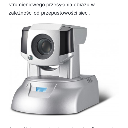
strumieniowego przesyłania obrazu w
zależności od przepustowości sieci.