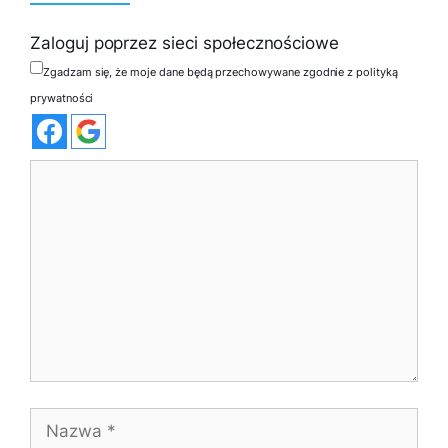
Zaloguj poprzez sieci społecznościowe
Zgadzam się, że moje dane będą przechowywane zgodnie z polityką
prywatności
Komentarz
Nazwa