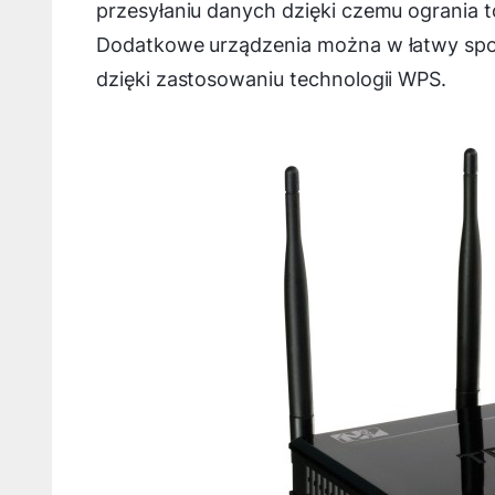
przesyłaniu danych dzięki czemu ogrania 
Dodatkowe urządzenia można w łatwy spos
dzięki zastosowaniu technologii WPS.