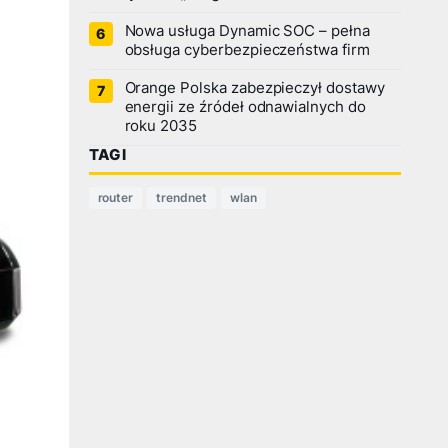
Nowa usługa Dynamic SOC – pełna
obsługa cyberbezpieczeństwa firm
Orange Polska zabezpieczył dostawy
energii ze źródeł odnawialnych do
roku 2035
TAGI
router
trendnet
wlan