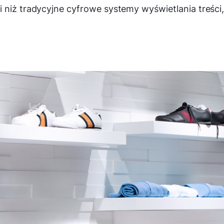
 niż tradycyjne cyfrowe systemy wyświetlania treści