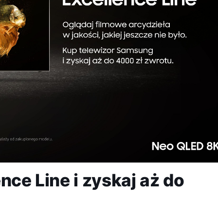
nce Line i zyskaj aż do