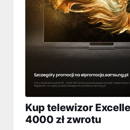
Kup telewizor Excelle
4000 zł zwrotu