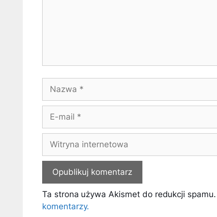
Nazwa
E-
mail
Witryna
internetowa
Ta strona używa Akismet do redukcji spamu
komentarzy.