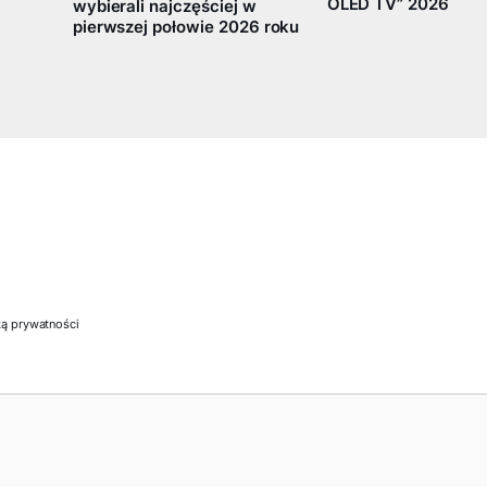
OLED TV” 2026
wybierali najczęściej w
pierwszej połowie 2026 roku
ką prywatności