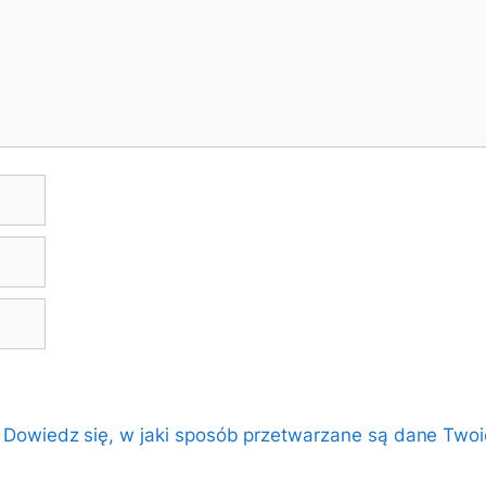
.
Dowiedz się, w jaki sposób przetwarzane są dane Twoi