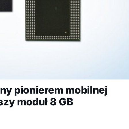
ny pionierem mobilnej
szy moduł 8 GB