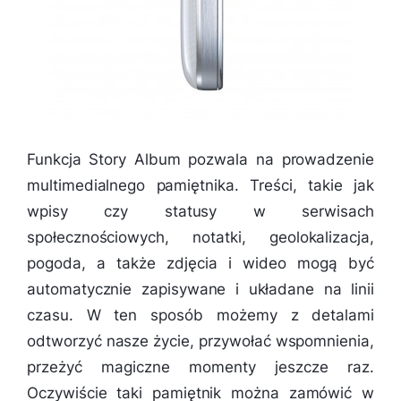
Funkcja Story Album pozwala na prowadzenie
multimedialnego pamiętnika. Treści, takie jak
wpisy czy statusy w serwisach
społecznościowych, notatki, geolokalizacja,
pogoda, a także zdjęcia i wideo mogą być
automatycznie zapisywane i układane na linii
czasu. W ten sposób możemy z detalami
odtworzyć nasze życie, przywołać wspomnienia,
przeżyć magiczne momenty jeszcze raz.
Oczywiście taki pamiętnik można zamówić w