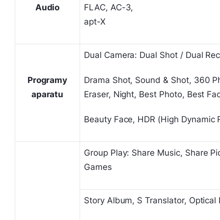
Audio
FLAC, AC-3,
apt-X
Dual Camera: Dual Shot / Dual Rec
Programy
Drama Shot, Sound & Shot, 360 P
aparatu
Eraser, Night, Best Photo, Best Fa
Beauty Face, HDR (High Dynamic 
Group Play: Share Music, Share Pi
Games
Story Album, S Translator, Optical