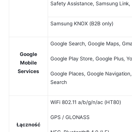
Safety Assistance, Samsung Link, 
Samsung KNOX (B2B only)
Google Search, Google Maps, Gmai
Google
Google Play Store, Google Plus, Y
Mobile
Services
Google Places, Google Navigation
Search
WiFi 802.11 a/b/g/n/ac (HT80)
GPS / GLONASS
Łączność