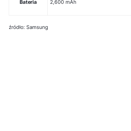
Bateria
2,600 mAh
źródło: Samsung