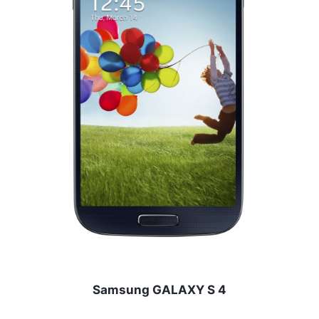
Samsung GALAXY S 4