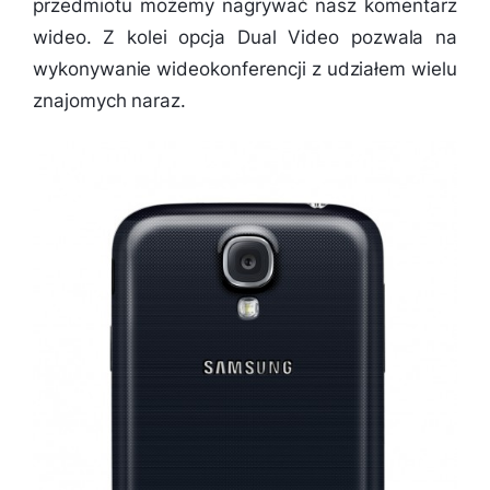
przedmiotu możemy nagrywać nasz komentarz
wideo. Z kolei opcja Dual Video pozwala na
wykonywanie wideokonferencji z udziałem wielu
znajomych naraz.