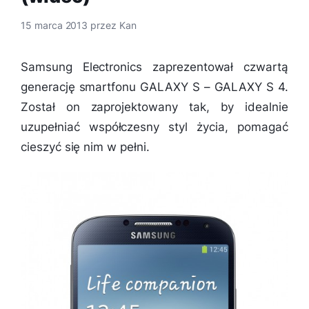
15 marca 2013
przez
Kan
Samsung Electronics zaprezentował czwartą
generację smartfonu GALAXY S – GALAXY S 4.
Został on zaprojektowany tak, by idealnie
uzupełniać współczesny styl życia, pomagać
cieszyć się nim w pełni.