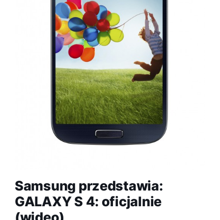
Samsung przedstawia:
GALAXY S 4: oficjalnie
(wideo)