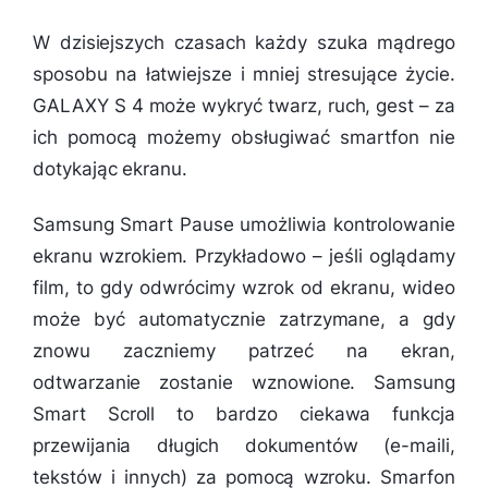
W dzisiejszych czasach każdy szuka mądrego
sposobu na łatwiejsze i mniej stresujące życie.
GALAXY S 4 może wykryć twarz, ruch, gest – za
ich pomocą możemy obsługiwać smartfon nie
dotykając ekranu.
Samsung Smart Pause umożliwia kontrolowanie
ekranu wzrokiem. Przykładowo – jeśli oglądamy
film, to gdy odwrócimy wzrok od ekranu, wideo
może być automatycznie zatrzymane, a gdy
znowu zaczniemy patrzeć na ekran,
odtwarzanie zostanie wznowione. Samsung
Smart Scroll to bardzo ciekawa funkcja
przewijania długich dokumentów (e-maili,
tekstów i innych) za pomocą wzroku. Smarfon