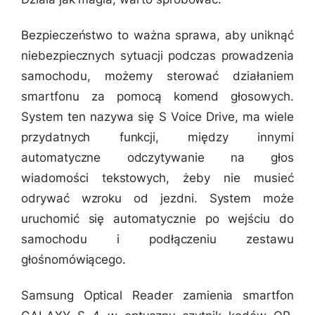
Bezpieczeństwo to ważna sprawa, aby uniknąć
niebezpiecznych sytuacji podczas prowadzenia
samochodu, możemy sterować działaniem
smartfonu za pomocą komend głosowych.
System ten nazywa się S Voice Drive, ma wiele
przydatnych funkcji, między innymi
automatyczne odczytywanie na głos
wiadomości tekstowych, żeby nie musieć
odrywać wzroku od jezdni. System może
uruchomić się automatycznie po wejściu do
samochodu i podłączeniu zestawu
głośnomówiącego.
Samsung Optical Reader zamienia smartfon