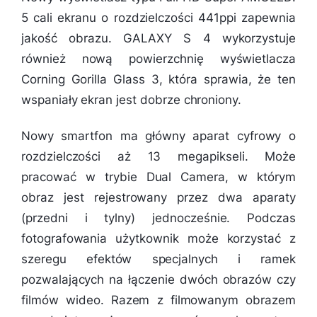
5 cali ekranu o rozdzielczości 441ppi zapewnia
jakość obrazu. GALAXY S 4 wykorzystuje
również nową powierzchnię wyświetlacza
Corning Gorilla Glass 3, która sprawia, że ten
wspaniały ekran jest dobrze chroniony.
Nowy smartfon ma główny aparat cyfrowy o
rozdzielczości aż 13 megapikseli. Może
pracować w trybie Dual Camera, w którym
obraz jest rejestrowany przez dwa aparaty
(przedni i tylny) jednocześnie. Podczas
fotografowania użytkownik może korzystać z
szeregu efektów specjalnych i ramek
pozwalających na łączenie dwóch obrazów czy
filmów wideo. Razem z filmowanym obrazem