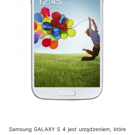
Samsung GALAXY S 4 jest urządzeniem, które