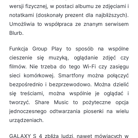
wersji fizycznej, w postaci albumu ze zdjęciami i
notatkami (doskonały prezent dla najbliższych).
Umożliwia to współpraca ze znanym serwisem
Blurb.
Funkcja Group Play to sposób na wspólne
cieszenie się muzyką, oglądanie zdjęć czy
filmów. Nie trzeba do tego Wi-Fi czy zasięgu
sieci komórkowej. Smartfony można połączyć
bezpośrednio i bezprzewodowo. Można dzielić
się treściami, można wspólnie je oglądać i
tworzyć. Share Music to pożyteczne opcja
jednoczesnego odtwarzania piosenki na wielu
urządzeniach.
GALAXY S 4 zbliża ludzi, nawet mówiących w