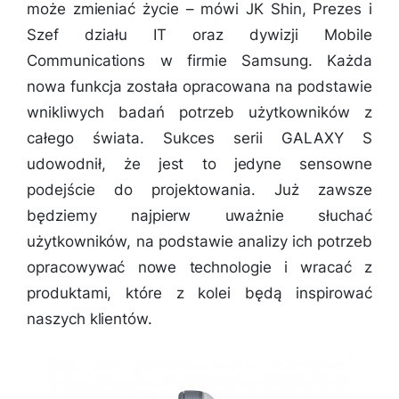
może zmieniać życie – mówi JK Shin, Prezes i
Szef działu IT oraz dywizji Mobile
Communications w firmie Samsung. Każda
nowa funkcja została opracowana na podstawie
wnikliwych badań potrzeb użytkowników z
całego świata. Sukces serii GALAXY S
udowodnił, że jest to jedyne sensowne
podejście do projektowania. Już zawsze
będziemy najpierw uważnie słuchać
użytkowników, na podstawie analizy ich potrzeb
opracowywać nowe technologie i wracać z
produktami, które z kolei będą inspirować
naszych klientów.