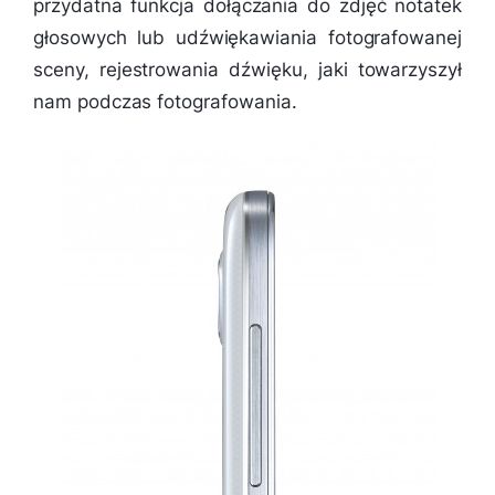
przydatna funkcja dołączania do zdjęć notatek
głosowych lub udźwiękawiania fotografowanej
sceny, rejestrowania dźwięku, jaki towarzyszył
nam podczas fotografowania.