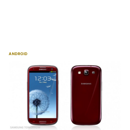
ANDROID