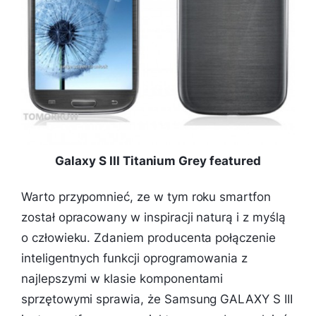
Galaxy S III Titanium Grey featured
Warto przypomnieć, ze w tym roku smartfon
został opracowany w inspiracji naturą i z myślą
o człowieku. Zdaniem producenta połączenie
inteligentnych funkcji oprogramowania z
najlepszymi w klasie komponentami
sprzętowymi sprawia, że Samsung GALAXY S III