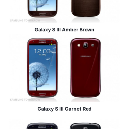
Galaxy S III Amber Brown
Galaxy S III Garnet Red