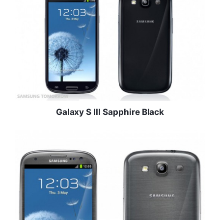
Galaxy S III Sapphire Black