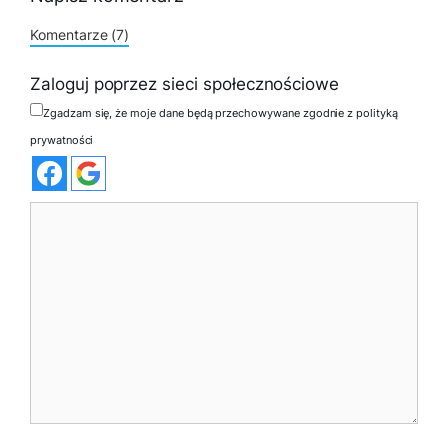
Komentarze (7)
Zaloguj poprzez sieci społecznościowe
Zgadzam się, że moje dane będą przechowywane zgodnie z polityką
prywatności
Komentarz