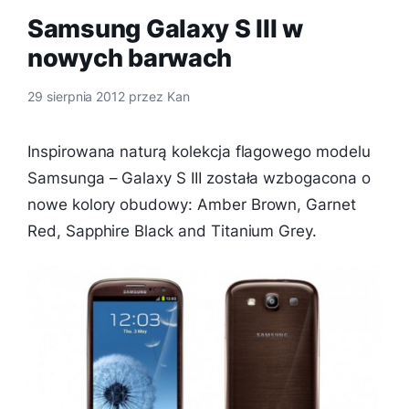
Samsung Galaxy S III w
nowych barwach
29 sierpnia 2012
przez
Kan
Inspirowana naturą kolekcja flagowego modelu
Samsunga – Galaxy S III została wzbogacona o
nowe kolory obudowy: Amber Brown, Garnet
Red, Sapphire Black and Titanium Grey.