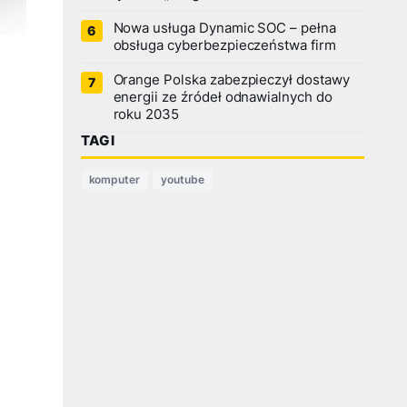
Nowa usługa Dynamic SOC – pełna
obsługa cyberbezpieczeństwa firm
Orange Polska zabezpieczył dostawy
energii ze źródeł odnawialnych do
roku 2035
TAGI
komputer
youtube