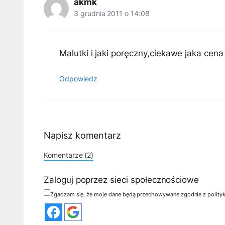
akmk
3 grudnia 2011 o 14:08
Malutki i jaki poręczny,ciekawe jaka cena
Odpowiedz
Napisz komentarz
Komentarze (2)
Zaloguj poprzez sieci społecznościowe
Zgadzam się, że moje dane będą przechowywane zgodnie z polity