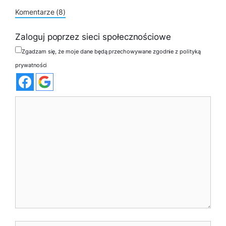
Komentarze (8)
Zaloguj poprzez sieci społecznościowe
Zgadzam się, że moje dane będą przechowywane zgodnie z polityką
prywatności
Komentarz