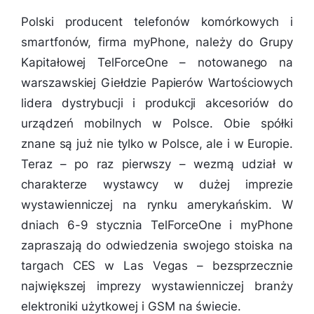
Polski producent telefonów komórkowych i
smartfonów, firma myPhone, należy do Grupy
Kapitałowej TelForceOne – notowanego na
warszawskiej Giełdzie Papierów Wartościowych
lidera dystrybucji i produkcji akcesoriów do
urządzeń mobilnych w Polsce. Obie spółki
znane są już nie tylko w Polsce, ale i w Europie.
Teraz – po raz pierwszy – wezmą udział w
charakterze wystawcy w dużej imprezie
wystawienniczej na rynku amerykańskim. W
dniach 6-9 stycznia TelForceOne i myPhone
zapraszają do odwiedzenia swojego stoiska na
targach CES w Las Vegas – bezsprzecznie
największej imprezy wystawienniczej branży
elektroniki użytkowej i GSM na świecie.