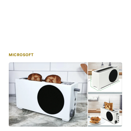
MICROSOFT