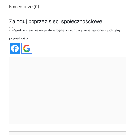
Komentarze (0)
Zaloguj poprzez sieci społecznościowe
Zgadzam się, że moje dane będą przechowywane zgodnie z polityką
prywatności
Komentarz
Nazwa