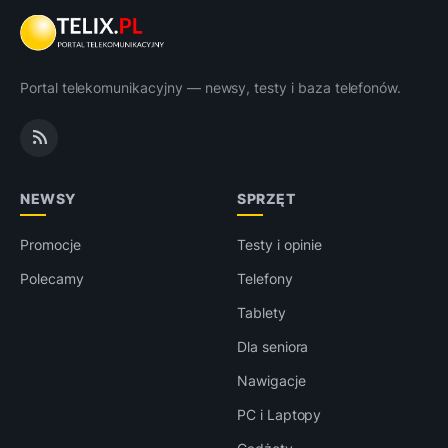
Portal telekomunikacyjny — newsy, testy i baza telefonów.
NEWSY
SPRZĘT
Promocje
Testy i opinie
Polecamy
Telefony
Tablety
Dla seniora
Nawigacje
PC i Laptopy