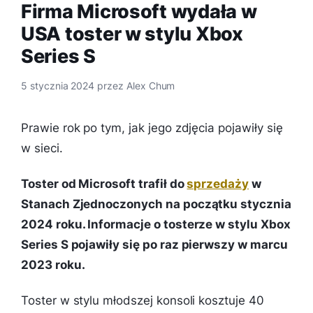
Firma Microsoft wydała w
USA toster w stylu Xbox
Series S
5 stycznia 2024
przez
Alex Chum
Prawie rok po tym, jak jego zdjęcia pojawiły się
w sieci.
Toster od Microsoft trafił do
sprzedaży
w
Stanach Zjednoczonych na początku stycznia
2024 roku. Informacje o tosterze w stylu Xbox
Series S pojawiły się po raz pierwszy w marcu
2023 roku.
Toster w stylu młodszej konsoli kosztuje 40