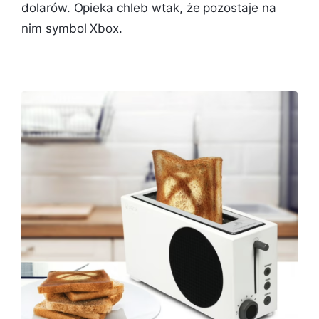
dolarów. Opieka chleb wtak, że pozostaje na
nim symbol Xbox.