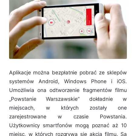
Aplikacje można bezpłatnie pobrać ze sklepów
systemów Android, Windows Phone i iOS.
Umożliwia ona odtworzenie fragmentów filmu
„Powstanie Warszawskie” dokładnie w
miejscach, w których zostały one
zarejestrowane w czasie Powstania.
Użytkownicy smartfonów mogą poznać aż 10
miejsc, w których rozgrywa się akcja filmu. Są