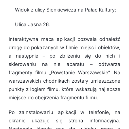
Widok z ulicy Sienkiewicza na Pałac Kultury;
Ulica Jasna 26.
Interaktywna mapa aplikacji pozwala odnaleźć
drogę do pokazanych w filmie miejsc i obiektów,
a następnie – po zbliżeniu się do nich i
skierowaniu na nie aparatu – odtwarza
fragmenty filmu „Powstanie Warszawskie”. Na
warszawskich chodnikach zostały umieszczone
punkty z logiem filmu, które wskazują najlepsze
miejsce do obejrzenia fragmentu filmu.
Po zainstalowaniu aplikacji w telefonie, na
ekranie ukazuje się strona informacyjna.