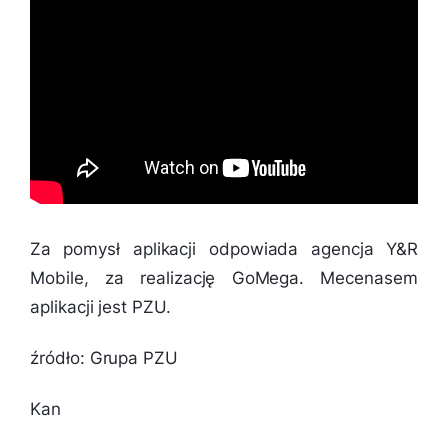
Za pomysł aplikacji odpowiada agencja Y&R
Mobile, za realizację GoMega. Mecenasem
aplikacji jest PZU.
źródło: Grupa PZU
Kan