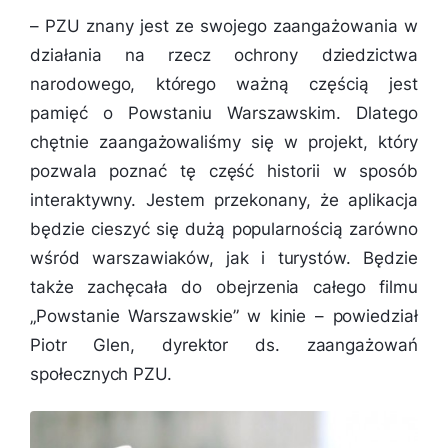
–
PZU znany jest ze swojego zaangażowania w
działania na rzecz ochrony dziedzictwa
narodowego, którego ważną częścią jest
pamięć o Powstaniu Warszawskim. Dlatego
chętnie zaangażowaliśmy się w projekt, który
pozwala poznać tę część historii w sposób
interaktywny. Jestem przekonany, że aplikacja
będzie cieszyć się dużą popularnością zarówno
wśród warszawiaków, jak i turystów. Będzie
także zachęcała do obejrzenia całego filmu
„Powstanie Warszawskie” w kinie
– powiedział
Piotr Glen, dyrektor ds. zaangażowań
społecznych PZU.