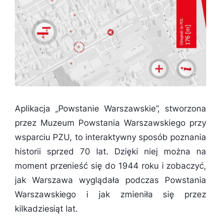
Aplikacja „Powstanie Warszawskie”, stworzona
przez Muzeum Powstania Warszawskiego przy
wsparciu PZU, to interaktywny sposób poznania
historii sprzed 70 lat. Dzięki niej można na
moment przenieść się do 1944 roku i zobaczyć,
jak Warszawa wyglądała podczas Powstania
Warszawskiego i jak zmieniła się przez
kilkadziesiąt lat.