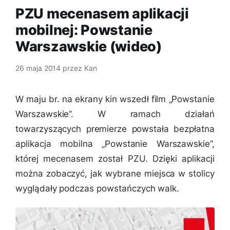
PZU mecenasem aplikacji
mobilnej: Powstanie
Warszawskie (wideo)
26 maja 2014
przez
Kan
W maju br. na ekrany kin wszedł film „Powstanie
Warszawskie”. W ramach działań
towarzyszących premierze powstała bezpłatna
aplikacja mobilna „Powstanie Warszawskie”,
której mecenasem został PZU. Dzięki aplikacji
można zobaczyć, jak wybrane miejsca w stolicy
wyglądały podczas powstańczych walk.