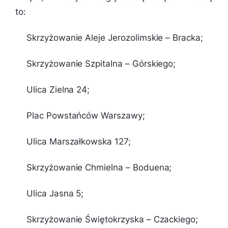
to:
Skrzyżowanie Aleje Jerozolimskie – Bracka;
Skrzyżowanie Szpitalna – Górskiego;
Ulica Zielna 24;
Plac Powstańców Warszawy;
Ulica Marszałkowska 127;
Skrzyżowanie Chmielna – Boduena;
Ulica Jasna 5;
Skrzyżowanie Świętokrzyska – Czackiego;