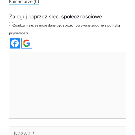
Komentarze (0)
Zaloguj poprzez sieci społecznościowe
Zgadzam się, że moje dane będą przechowywane zgodnie z polityką
prywatności
Komentarz
Nazwa