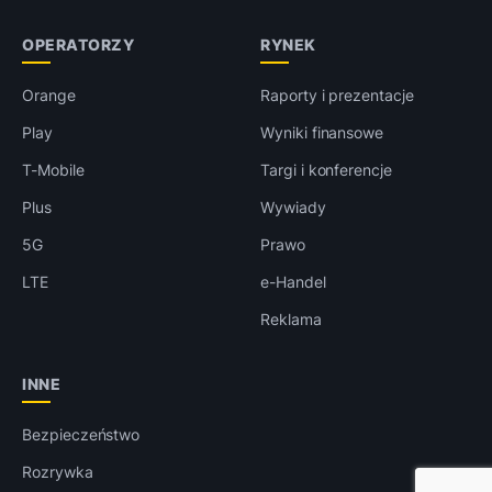
OPERATORZY
RYNEK
Orange
Raporty i prezentacje
Play
Wyniki finansowe
T-Mobile
Targi i konferencje
Plus
Wywiady
5G
Prawo
LTE
e-Handel
Reklama
INNE
Bezpieczeństwo
Rozrywka