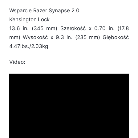
Wsparcie Razer Synapse 2.0
Kensington Lock
13.6 in. (345 mm) Szerokość x 0.70 in. (17.8
mm) Wysokość x 9.3 in. (235 mm) Głębokość
4.47lbs./2.03kg
Video: