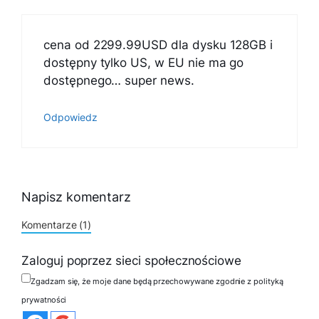
cena od 2299.99USD dla dysku 128GB i
dostępny tylko US, w EU nie ma go
dostępnego… super news.
Odpowiedz
Napisz komentarz
Komentarze (1)
Zaloguj poprzez sieci społecznościowe
Zgadzam się, że moje dane będą przechowywane zgodnie z polityką
prywatności