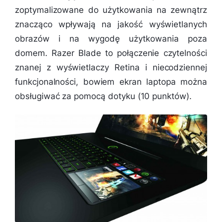
zoptymalizowane do użytkowania na zewnątrz
znacząco wpływają na jakość wyświetlanych
obrazów i na wygodę użytkowania poza
domem. Razer Blade to połączenie czytelności
znanej z wyświetlaczy Retina i niecodziennej
funkcjonalności, bowiem ekran laptopa można
obsługiwać za pomocą dotyku (10 punktów).