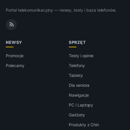
Portal telekomunikacyjny — newsy, testy i baza telefonów.
NEWSY
SPRZĘT
Promocje
Testy i opinie
Polecamy
Telefony
Tablety
Dla seniora
Nawigacje
PC i Laptopy
Gadżety
Produkty z Chin