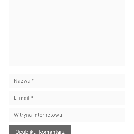
Komentarz
Nazwa
E-
mail
Witryna
internetowa