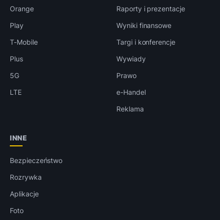
Orange
Raporty i prezentacje
Play
Wyniki finansowe
T-Mobile
Targi i konferencje
Plus
Wywiady
5G
Prawo
LTE
e-Handel
Reklama
INNE
Bezpieczeństwo
Rozrywka
Aplikacje
Foto