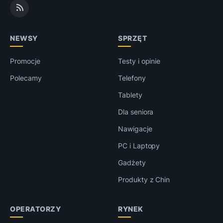
NEWSY
SPRZĘT
Promocje
Testy i opinie
Polecamy
Telefony
Tablety
Dla seniora
Nawigacje
PC i Laptopy
Gadżety
Produkty z Chin
OPERATORZY
RYNEK