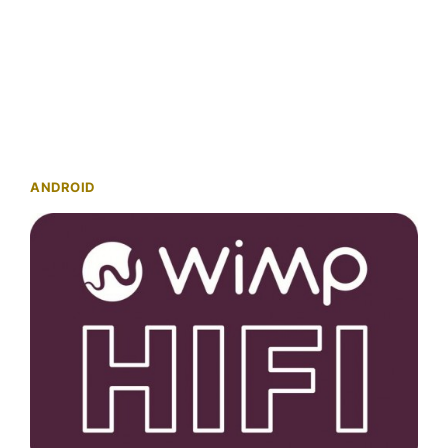
ANDROID