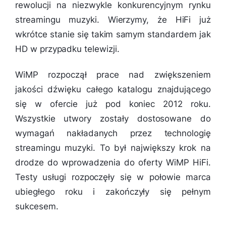
rewolucji na niezwykle konkurencyjnym rynku
streamingu muzyki. Wierzymy, że HiFi już
wkrótce stanie się takim samym standardem jak
HD w przypadku telewizji.
WiMP rozpoczął prace nad zwiększeniem
jakości dźwięku całego katalogu znajdującego
się w ofercie już pod koniec 2012 roku.
Wszystkie utwory zostały dostosowane do
wymagań nakładanych przez technologię
streamingu muzyki. To był największy krok na
drodze do wprowadzenia do oferty WiMP HiFi.
Testy usługi rozpoczęły się w połowie marca
ubiegłego roku i zakończyły się pełnym
sukcesem.