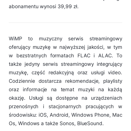
abonamentu wynosi 39,99 zł.
WiMP to muzyczny serwis streamingowy
oferujący muzykę w najwyższej jakości, w tym
w bezstratnych formatach FLAC i ALAC. To
także jedyny serwis streamingowy integrujący
muzykę, część redakcyjną oraz usługi video.
Codziennie dostarcza rekomendacje, playlisty
oraz informacje na temat muzyki na każdą
okazję. Usługi są dostępne na urządzeniach
przenośnych i stacjonarnych pracujących w
środowisku: iOS, Android, Windows Phone, Mac
Os, Windows a także Sonos, BlueSound.