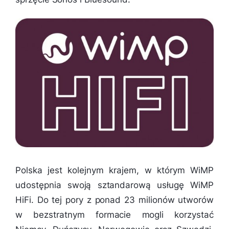
Polska jest kolejnym krajem, w którym WiMP
udostępnia swoją sztandarową usługę WiMP
HiFi. Do tej pory z ponad 23 milionów utworów
w bezstratnym formacie mogli korzystać