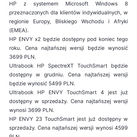
HP z systemem Microsoft Windows 8
przeznaczonych dla klientów indywidualnych, w
regionie Europy, Bliskiego Wschodu i Afryki
(EMEA).
HP ENVY x2 będzie dostępny pod koniec tego
roku. Cena najtańszej wersji będzie wynosić
3699 PLN.
Ultrabook HP SpectreXT TouchSmart będzie
dostępny w grudniu. Cena najtańszej wersji
będzie wynosić 5499 PLN.
Ultrabook HP ENVY TouchSmart 4 jest już
dostępny w sprzedaży. Cena najtańszej wersji
wynosi 3699 PLN.
HP ENVY 23 TouchSmart jest już dostępny w
sprzedaży. Cena najtańszej wersji wynosi 4599
PLN.