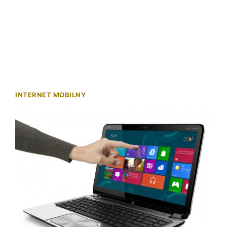
INTERNET MOBILNY