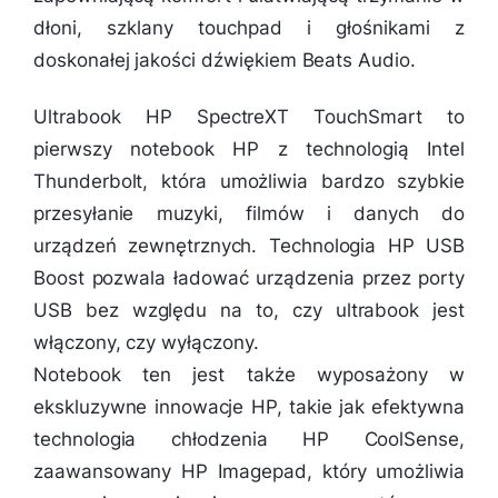
dłoni, szklany touchpad i głośnikami z
doskonałej jakości dźwiękiem Beats Audio.
Ultrabook HP SpectreXT TouchSmart to
pierwszy notebook HP z technologią Intel
Thunderbolt, która umożliwia bardzo szybkie
przesyłanie muzyki, filmów i danych do
urządzeń zewnętrznych. Technologia HP USB
Boost pozwala ładować urządzenia przez porty
USB bez względu na to, czy ultrabook jest
włączony, czy wyłączony.
Notebook ten jest także wyposażony w
ekskluzywne innowacje HP, takie jak efektywna
technologia chłodzenia HP CoolSense,
zaawansowany HP Imagepad, który umożliwia