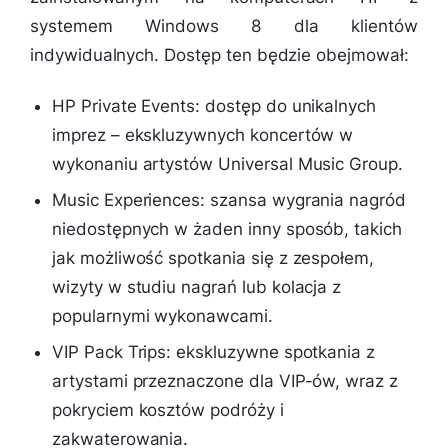
systemem Windows 8 dla klientów
indywidualnych. Dostęp ten będzie obejmował:
HP Private Events: dostęp do unikalnych
imprez – ekskluzywnych koncertów w
wykonaniu artystów Universal Music Group.
Music Experiences: szansa wygrania nagród
niedostępnych w żaden inny sposób, takich
jak możliwość spotkania się z zespołem,
wizyty w studiu nagrań lub kolacja z
popularnymi wykonawcami.
VIP Pack Trips: ekskluzywne spotkania z
artystami przeznaczone dla VIP-ów, wraz z
pokryciem kosztów podróży i
zakwaterowania.