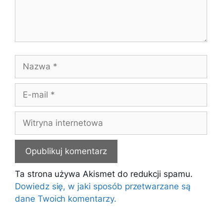
Nazwa
E-
mail
Witryna
internetowa
Ta strona używa Akismet do redukcji spamu.
Dowiedz się, w jaki sposób przetwarzane są
dane Twoich komentarzy.