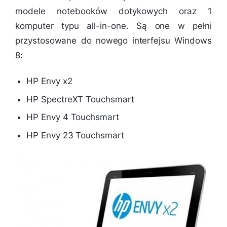
modele notebooków dotykowych oraz 1
komputer typu all-in-one. Są one w pełni
przystosowane do nowego interfejsu Windows
8:
HP Envy x2
HP SpectreXT Touchsmart
HP Envy 4 Touchsmart
HP Envy 23 Touchsmart