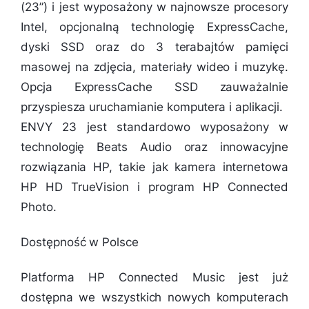
(23”) i jest wyposażony w najnowsze procesory
Intel, opcjonalną technologię ExpressCache,
dyski SSD oraz do 3 terabajtów pamięci
masowej na zdjęcia, materiały wideo i muzykę.
Opcja ExpressCache SSD zauważalnie
przyspiesza uruchamianie komputera i aplikacji.
ENVY 23 jest standardowo wyposażony w
technologię Beats Audio oraz innowacyjne
rozwiązania HP, takie jak kamera internetowa
HP HD TrueVision i program HP Connected
Photo.
Dostępność w Polsce
Platforma HP Connected Music jest już
dostępna we wszystkich nowych komputerach