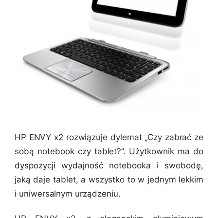
HP ENVY x2 rozwiązuje dylemat „Czy zabrać ze
sobą notebook czy tablet?”. Użytkownik ma do
dyspozycji wydajność notebooka i swobodę,
jaką daje tablet, a wszystko to w jednym lekkim
i uniwersalnym urządzeniu.