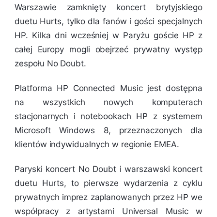
Warszawie zamknięty koncert brytyjskiego
duetu Hurts, tylko dla fanów i gości specjalnych
HP. Kilka dni wcześniej w Paryżu goście HP z
całej Europy mogli obejrzeć prywatny występ
zespołu No Doubt.
Platforma HP Connected Music jest dostępna
na wszystkich nowych komputerach
stacjonarnych i notebookach HP z systemem
Microsoft Windows 8, przeznaczonych dla
klientów indywidualnych w regionie EMEA.
Paryski koncert No Doubt i warszawski koncert
duetu Hurts, to pierwsze wydarzenia z cyklu
prywatnych imprez zaplanowanych przez HP we
współpracy z artystami Universal Music w