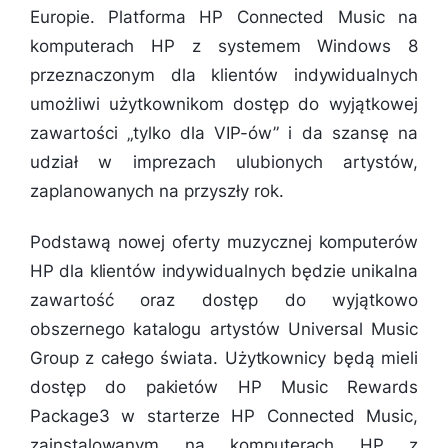
Europie. Platforma HP Connected Music na
komputerach HP z systemem Windows 8
przeznaczonym dla klientów indywidualnych
umożliwi użytkownikom dostęp do wyjątkowej
zawartości „tylko dla VIP-ów” i da szansę na
udział w imprezach ulubionych artystów,
zaplanowanych na przyszły rok.
Podstawą nowej oferty muzycznej komputerów
HP dla klientów indywidualnych będzie unikalna
zawartość oraz dostęp do wyjątkowo
obszernego katalogu artystów Universal Music
Group z całego świata. Użytkownicy będą mieli
dostęp do pakietów HP Music Rewards
Package3 w starterze HP Connected Music,
zainstalowanym na komputerach HP z