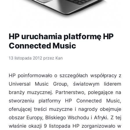
HP uruchamia platformę HP
Connected Music
13 listopada 2012
przez
Kan
HP poinformowało o szczegółach współpracy z
Universal Music Group, światowym liderem
branży muzycznej. Partnerstwo, polegające na
stworzeniu platformy HP Connected Music,
oferującej treści muzyczne i nagrody obejmuje
obszar Europy, Bliskiego Wschodu i Afryki. Z tej
właśnie okazji 9 listopada HP zorganizowało w