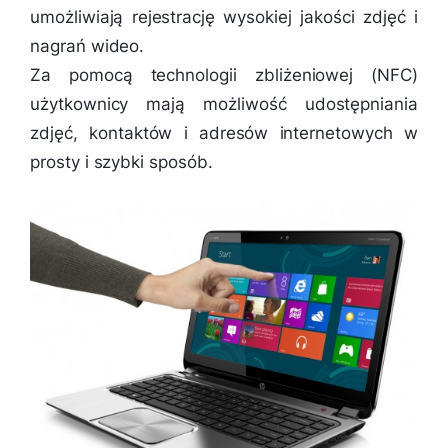
umożliwiają rejestrację wysokiej jakości zdjęć i
nagrań wideo.
Za pomocą technologii zbliżeniowej (NFC)
użytkownicy mają możliwość udostępniania
zdjęć, kontaktów i adresów internetowych w
prosty i szybki sposób.