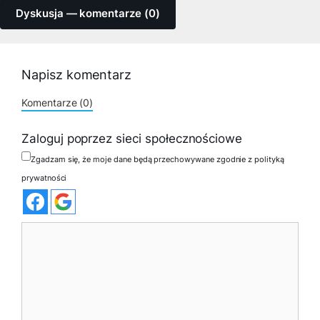
Dyskusja — komentarze (0)
Napisz komentarz
Komentarze (0)
Zaloguj poprzez sieci społecznościowe
Zgadzam się, że moje dane będą przechowywane zgodnie z polityką
prywatności
Komentarz