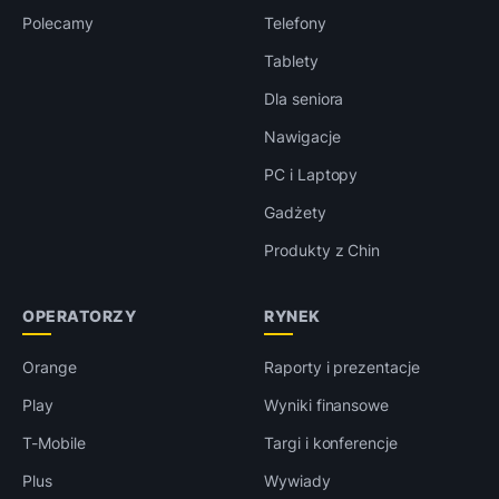
Polecamy
Telefony
Tablety
Dla seniora
Nawigacje
PC i Laptopy
Gadżety
Produkty z Chin
OPERATORZY
RYNEK
Orange
Raporty i prezentacje
Play
Wyniki finansowe
T-Mobile
Targi i konferencje
Plus
Wywiady