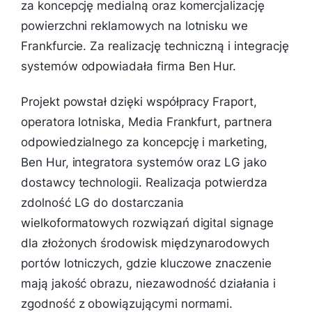
za koncepcję medialną oraz komercjalizację
powierzchni reklamowych na lotnisku we
Frankfurcie. Za realizację techniczną i integrację
systemów odpowiadała firma Ben Hur.
Projekt powstał dzięki współpracy Fraport,
operatora lotniska, Media Frankfurt, partnera
odpowiedzialnego za koncepcję i marketing,
Ben Hur, integratora systemów oraz LG jako
dostawcy technologii. Realizacja potwierdza
zdolność LG do dostarczania
wielkoformatowych rozwiązań digital signage
dla złożonych środowisk międzynarodowych
portów lotniczych, gdzie kluczowe znaczenie
mają jakość obrazu, niezawodność działania i
zgodność z obowiązującymi normami.