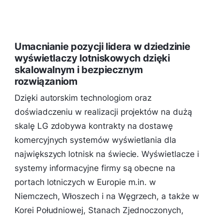
Umacnianie pozycji lidera w dziedzinie
wyświetlaczy lotniskowych dzięki
skalowalnym i bezpiecznym
rozwiązaniom
Dzięki autorskim technologiom oraz
doświadczeniu w realizacji projektów na dużą
skalę LG zdobywa kontrakty na dostawę
komercyjnych systemów wyświetlania dla
największych lotnisk na świecie. Wyświetlacze i
systemy informacyjne firmy są obecne na
portach lotniczych w Europie m.in. w
Niemczech, Włoszech i na Węgrzech, a także w
Korei Południowej, Stanach Zjednoczonych,