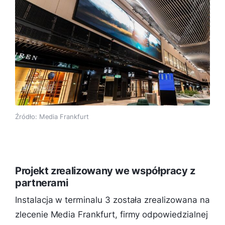
Źródło: Media Frankfurt
Projekt zrealizowany we współpracy z
partnerami
Instalacja w terminalu 3 została zrealizowana na
zlecenie Media Frankfurt, firmy odpowiedzialnej