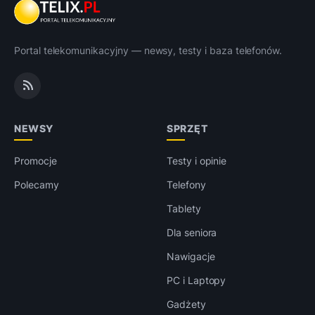
Portal telekomunikacyjny — newsy, testy i baza telefonów.
NEWSY
SPRZĘT
Promocje
Testy i opinie
Polecamy
Telefony
Tablety
Dla seniora
Nawigacje
PC i Laptopy
Gadżety