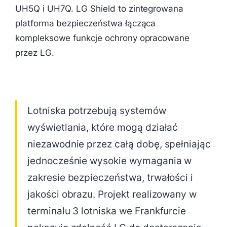
UH5Q i UH7Q. LG Shield to zintegrowana
platforma bezpieczeństwa łącząca
kompleksowe funkcje ochrony opracowane
przez LG.
Lotniska potrzebują systemów
wyświetlania, które mogą działać
niezawodnie przez całą dobę, spełniając
jednocześnie wysokie wymagania w
zakresie bezpieczeństwa, trwałości i
jakości obrazu. Projekt realizowany w
terminalu 3 lotniska we Frankfurcie