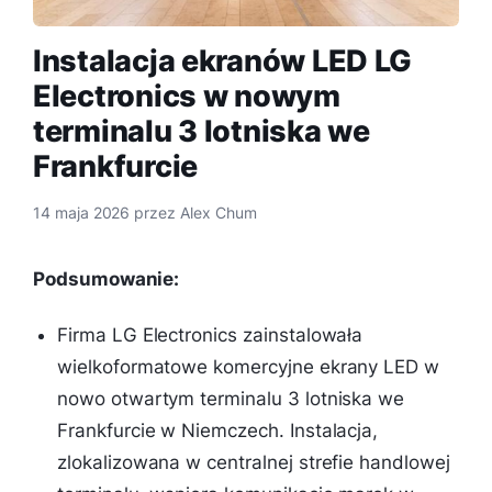
Instalacja ekranów LED LG
Electronics w nowym
terminalu 3 lotniska we
Frankfurcie
14 maja 2026
przez
Alex Chum
Podsumowanie:
Firma LG Electronics zainstalowała
wielkoformatowe komercyjne ekrany LED w
nowo otwartym terminalu 3 lotniska we
Frankfurcie w Niemczech. Instalacja,
zlokalizowana w centralnej strefie handlowej