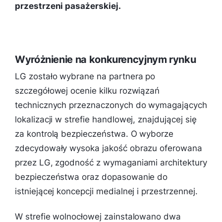
przestrzeni pasażerskiej.
Wyróżnienie na konkurencyjnym rynku
LG zostało wybrane na partnera po
szczegółowej ocenie kilku rozwiązań
technicznych przeznaczonych do wymagających
lokalizacji w strefie handlowej, znajdującej się
za kontrolą bezpieczeństwa. O wyborze
zdecydowały wysoka jakość obrazu oferowana
przez LG, zgodność z wymaganiami architektury
bezpieczeństwa oraz dopasowanie do
istniejącej koncepcji medialnej i przestrzennej.
W strefie wolnocłowej zainstalowano dwa