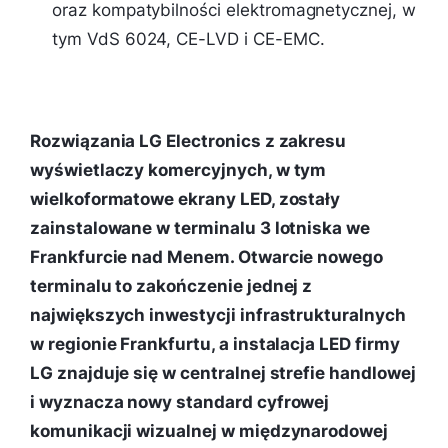
oraz kompatybilności elektromagnetycznej, w
tym VdS 6024, CE-LVD i CE-EMC.
Rozwiązania LG Electronics z zakresu
wyświetlaczy komercyjnych, w tym
wielkoformatowe ekrany LED, zostały
zainstalowane w terminalu 3 lotniska we
Frankfurcie nad Menem. Otwarcie nowego
terminalu to zakończenie jednej z
największych inwestycji infrastrukturalnych
w regionie Frankfurtu, a instalacja LED firmy
LG znajduje się w centralnej strefie handlowej
i wyznacza nowy standard cyfrowej
komunikacji wizualnej w międzynarodowej