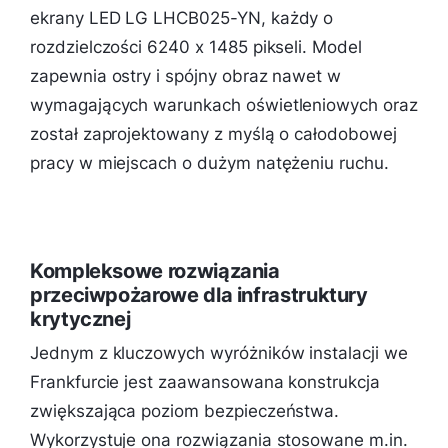
ekrany LED LG LHCB025-YN, każdy o
rozdzielczości 6240 x 1485 pikseli. Model
zapewnia ostry i spójny obraz nawet w
wymagających warunkach oświetleniowych oraz
został zaprojektowany z myślą o całodobowej
pracy w miejscach o dużym natężeniu ruchu.
Kompleksowe rozwiązania
przeciwpożarowe dla infrastruktury
krytycznej
Jednym z kluczowych wyróżników instalacji we
Frankfurcie jest zaawansowana konstrukcja
zwiększająca poziom bezpieczeństwa.
Wykorzystuje ona rozwiązania stosowane m.in.