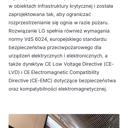
w obiektach infrastruktury krytycznej i została
zaprojektowana tak, aby ograniczać
rozprzestrzenianie się ognia w razie pożaru.
Rozwiązanie LG spełnia również wymagania
normy VdS 6024, europejskiego standardu
bezpieczeństwa przeciwpożarowego dla
urządzeń elektrycznych i elektronicznych, a
także dyrektyw CE Low Voltage Directive (CE-
LVD) i CE Electromagnetic Compatibility
Directive (CE-EMC) dotyczące bezpieczeństwa
oraz kompatybilności elektromagnetycznej.