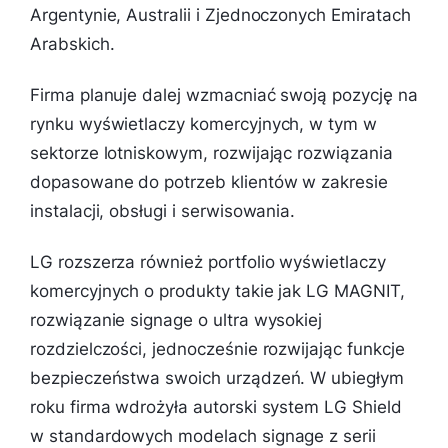
Argentynie, Australii i Zjednoczonych Emiratach
Arabskich.
Firma planuje dalej wzmacniać swoją pozycję na
rynku wyświetlaczy komercyjnych, w tym w
sektorze lotniskowym, rozwijając rozwiązania
dopasowane do potrzeb klientów w zakresie
instalacji, obsługi i serwisowania.
LG rozszerza również portfolio wyświetlaczy
komercyjnych o produkty takie jak LG MAGNIT,
rozwiązanie signage o ultra wysokiej
rozdzielczości, jednocześnie rozwijając funkcje
bezpieczeństwa swoich urządzeń. W ubiegłym
roku firma wdrożyła autorski system LG Shield
w standardowych modelach signage z serii