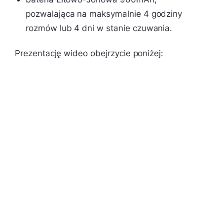
pozwalająca na maksymalnie 4 godziny
rozmów lub 4 dni w stanie czuwania.
Prezentację wideo obejrzycie poniżej: