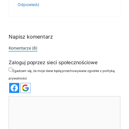
Odpowiedz
Napisz komentarz
Komentarze (8)
Zaloguj poprzez sieci społecznościowe
Zgadzam się, że moje dane będą przechowywane zgodnie z polityką
prywatności
Komentarz