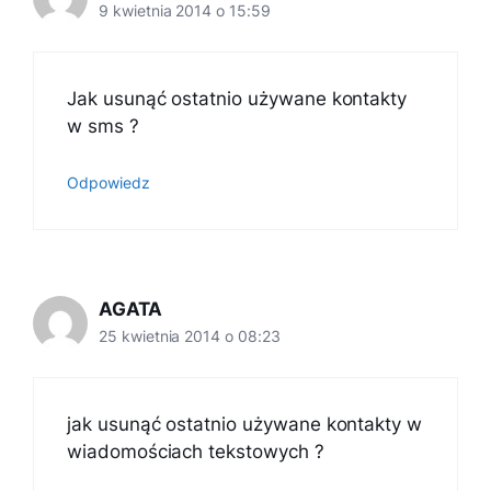
9 kwietnia 2014 o 15:59
Jak usunąć ostatnio używane kontakty
w sms ?
Odpowiedz
AGATA
25 kwietnia 2014 o 08:23
jak usunąć ostatnio używane kontakty w
wiadomościach tekstowych ?