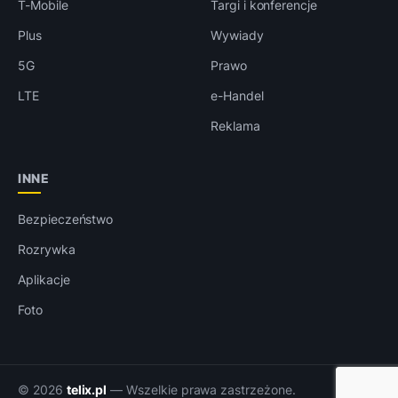
T-Mobile
Targi i konferencje
Plus
Wywiady
5G
Prawo
LTE
e-Handel
Reklama
INNE
Bezpieczeństwo
Rozrywka
Aplikacje
Foto
© 2026
telix.pl
— Wszelkie prawa zastrzeżone.