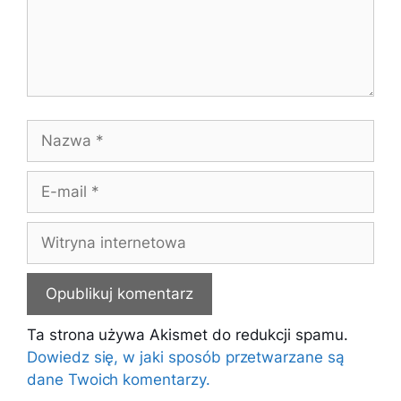
Nazwa
E-
mail
Witryna
internetowa
Ta strona używa Akismet do redukcji spamu.
Dowiedz się, w jaki sposób przetwarzane są
dane Twoich komentarzy.