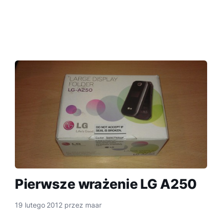
Pierwsze wrażenie LG A250
19 lutego 2012
przez
maar