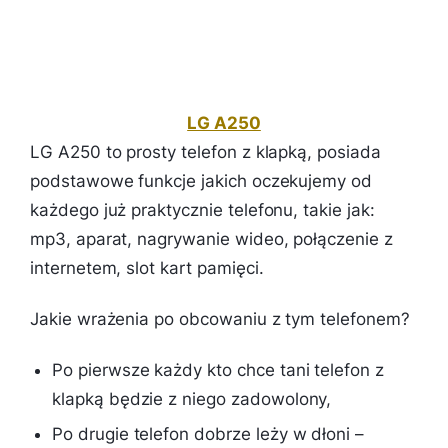
LG A250
LG A250 to prosty telefon z klapką, posiada
podstawowe funkcje jakich oczekujemy od
każdego już praktycznie telefonu, takie jak:
mp3, aparat, nagrywanie wideo, połączenie z
internetem, slot kart pamięci.
Jakie wrażenia po obcowaniu z tym telefonem?
Po pierwsze każdy kto chce tani telefon z
klapką będzie z niego zadowolony,
Po drugie telefon dobrze leży w dłoni –