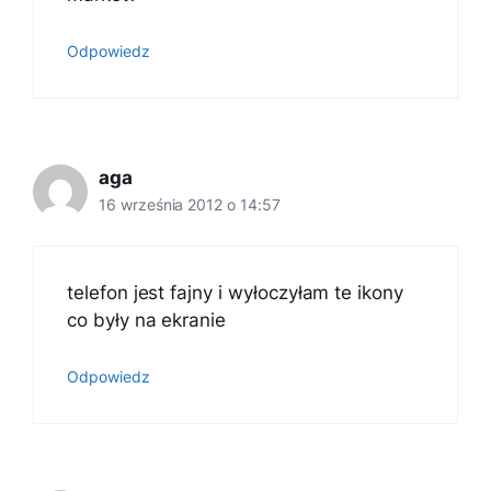
Odpowiedz
aga
16 września 2012 o 14:57
telefon jest fajny i wyłoczyłam te ikony
co były na ekranie
Odpowiedz