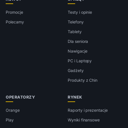
Promocje
Testy i opinie
Polecamy
Telefony
Tablety
Dla seniora
Nawigacje
PC i Laptopy
Gadżety
Produkty z Chin
OPERATORZY
RYNEK
Orange
Raporty i prezentacje
Play
Wyniki finansowe