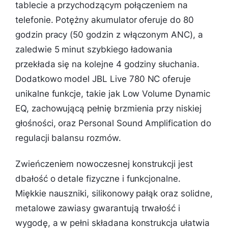
tablecie a przychodzącym połączeniem na
telefonie. Potężny akumulator oferuje do 80
godzin pracy (50 godzin z włączonym ANC), a
zaledwie 5 minut szybkiego ładowania
przekłada się na kolejne 4 godziny słuchania.
Dodatkowo model JBL Live 780 NC oferuje
unikalne funkcje, takie jak Low Volume Dynamic
EQ, zachowującą pełnię brzmienia przy niskiej
głośności, oraz Personal Sound Amplification do
regulacji balansu rozmów.
Zwieńczeniem nowoczesnej konstrukcji jest
dbałość o detale fizyczne i funkcjonalne.
Miękkie nauszniki, silikonowy pałąk oraz solidne,
metalowe zawiasy gwarantują trwałość i
wygodę, a w pełni składana konstrukcja ułatwia