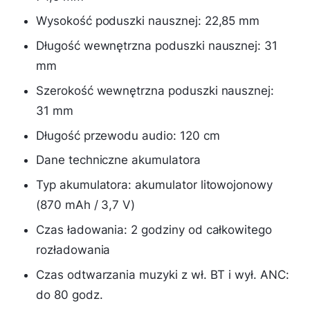
Wysokość poduszki nausznej: 22,85 mm
Długość wewnętrzna poduszki nausznej: 31
mm
Szerokość wewnętrzna poduszki nausznej:
31 mm
Długość przewodu audio: 120 cm
Dane techniczne akumulatora
Typ akumulatora: akumulator litowojonowy
(870 mAh / 3,7 V)
Czas ładowania: 2 godziny od całkowitego
rozładowania
Czas odtwarzania muzyki z wł. BT i wył. ANC:
do 80 godz.