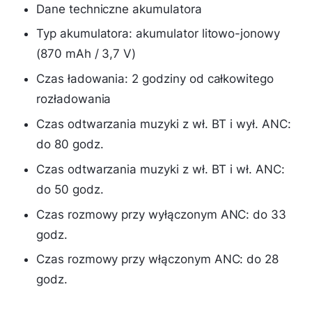
Dane techniczne akumulatora
Typ akumulatora: akumulator litowo-jonowy
(870 mAh / 3,7 V)
Czas ładowania: 2 godziny od całkowitego
rozładowania
Czas odtwarzania muzyki z wł. BT i wył. ANC:
do 80 godz.
Czas odtwarzania muzyki z wł. BT i wł. ANC:
do 50 godz.
Czas rozmowy przy wyłączonym ANC: do 33
godz.
Czas rozmowy przy włączonym ANC: do 28
godz.