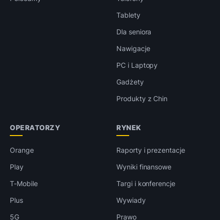
Tablety
Dla seniora
Nawigacje
PC i Laptopy
Gadżety
Produkty z Chin
OPERATORZY
RYNEK
Orange
Raporty i prezentacje
Play
Wyniki finansowe
T-Mobile
Targi i konferencje
Plus
Wywiady
5G
Prawo