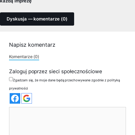
każdą imprezę
Dyskusja — komentarze (0)
Napisz komentarz
Komentarze (0)
Zaloguj poprzez sieci społecznościowe
Zgadzam się, że moje dane będą przechowywane zgodnie z polityką
prywatności
Komentarz