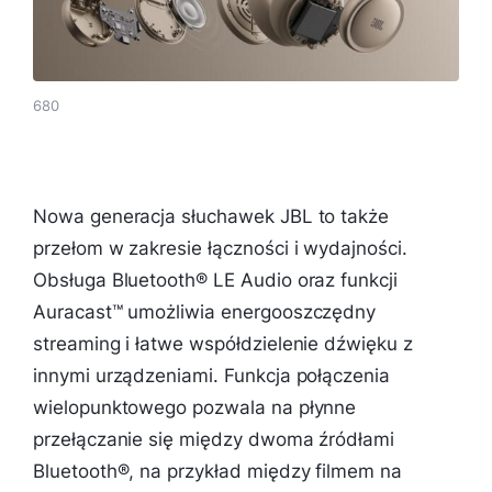
680
Nowa generacja słuchawek JBL to także
przełom w zakresie łączności i wydajności.
Obsługa Bluetooth® LE Audio oraz funkcji
Auracast™ umożliwia energooszczędny
streaming i łatwe współdzielenie dźwięku z
innymi urządzeniami. Funkcja połączenia
wielopunktowego pozwala na płynne
przełączanie się między dwoma źródłami
Bluetooth®, na przykład między filmem na