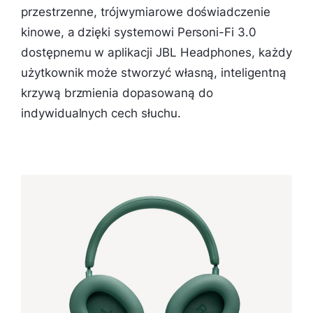
przestrzenne, trójwymiarowe doświadczenie
kinowe, a dzięki systemowi Personi-Fi 3.0
dostępnemu w aplikacji JBL Headphones, każdy
użytkownik może stworzyć własną, inteligentną
krzywą brzmienia dopasowaną do
indywidualnych cech słuchu.