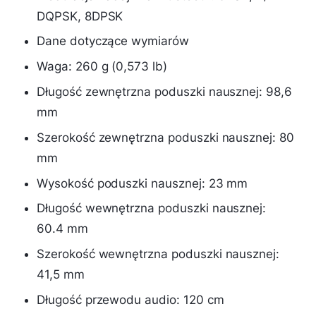
DQPSK, 8DPSK
Dane dotyczące wymiarów
Waga: 260 g (0,573 lb)
Długość zewnętrzna poduszki nausznej: 98,6
mm
Szerokość zewnętrzna poduszki nausznej: 80
mm
Wysokość poduszki nausznej: 23 mm
Długość wewnętrzna poduszki nausznej:
60.4 mm
Szerokość wewnętrzna poduszki nausznej:
41,5 mm
Długość przewodu audio: 120 cm