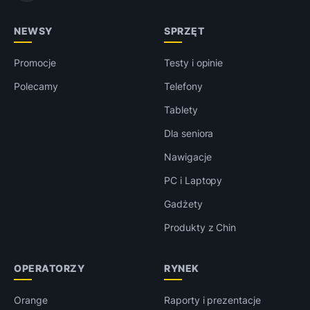
NEWSY
SPRZĘT
Promocje
Testy i opinie
Polecamy
Telefony
Tablety
Dla seniora
Nawigacje
PC i Laptopy
Gadżety
Produkty z Chin
OPERATORZY
RYNEK
Orange
Raporty i prezentacje