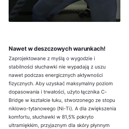
Nawet w deszczowych warunkach!
Zaprojektowane z myślą o wygodzie i
stabilności słuchawki nie wypadają z uszu
nawet podczas energicznych aktywności
fizycznych. Aby uzyskać maksymalny poziom
dopasowania i trwałości, użyto łącznika C-
Bridge w kształcie łuku, stworzonego ze stopu
niklowo-tytanowego (Ni-Ti). A dla zwiększenia
komfortu, słuchawki w 81,5% pokryto
ultramiękkim, przyjaznym dla skóry płynnym