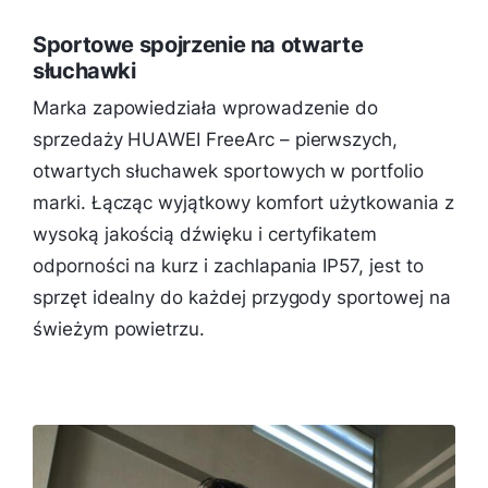
Sportowe spojrzenie na otwarte
słuchawki
Marka zapowiedziała wprowadzenie do
sprzedaży HUAWEI FreeArc – pierwszych,
otwartych słuchawek sportowych w portfolio
marki. Łącząc wyjątkowy komfort użytkowania z
wysoką jakością dźwięku i certyfikatem
odporności na kurz i zachlapania IP57, jest to
sprzęt idealny do każdej przygody sportowej na
świeżym powietrzu.