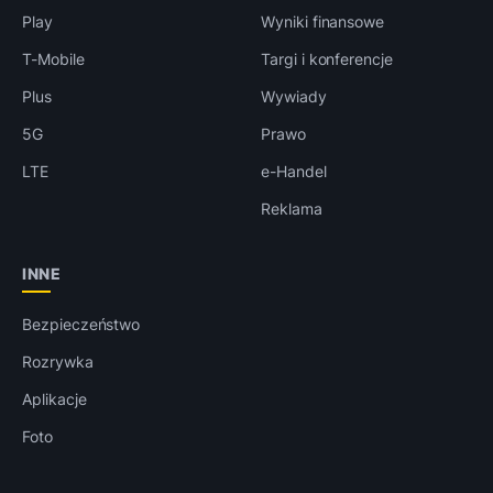
Play
Wyniki finansowe
T-Mobile
Targi i konferencje
Plus
Wywiady
5G
Prawo
LTE
e-Handel
Reklama
INNE
Bezpieczeństwo
Rozrywka
Aplikacje
Foto