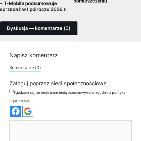
pomieszczeniu
– T-Mobile podsumowuje
sprzedaż w I półroczu 2026 r.
Dyskusja — komentarze (0)
Napisz komentarz
Komentarze (0)
Zaloguj poprzez sieci społecznościowe
Zgadzam się, że moje dane będą przechowywane zgodnie z polityką
prywatności
Komentarz