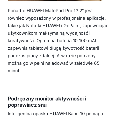
Ponadto HUAWEI MatePad Pro 13,2″ jest
również wyposażony w profesjonalne aplikacje,
takie jak Notatki HUAWEI i GoPaint, zapewniając
użytkownikom maksymalną wydajność i
kreatywność. Ogromna bateria 10 100 mAh
zapewnia tabletowi długą żywotność baterii
podczas pracy zdalnej. A w razie potrzeby
można go w pełni naładować w zaledwie 65
minut.
Podręczny monitor aktywności i
poprawiacz snu
Inteligentna opaska HUAWEI Band 10 pomaga