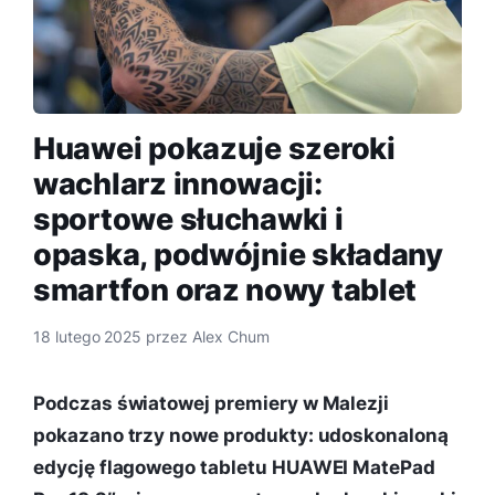
Huawei pokazuje szeroki
wachlarz innowacji:
sportowe słuchawki i
opaska, podwójnie składany
smartfon oraz nowy tablet
18 lutego 2025
przez
Alex Chum
Podczas światowej premiery w Malezji
pokazano trzy nowe produkty: udoskonaloną
edycję flagowego tabletu HUAWEI MatePad