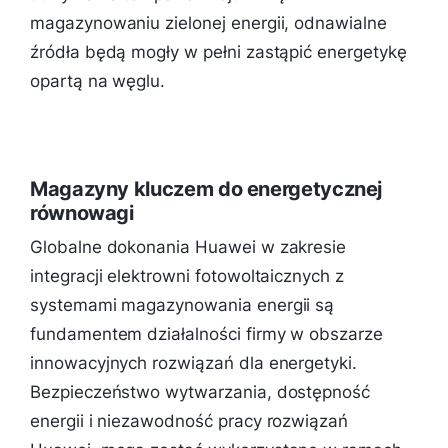
magazynowaniu zielonej energii, odnawialne
źródła będą mogły w pełni zastąpić energetykę
opartą na węglu.
Magazyny kluczem do energetycznej
równowagi
Globalne dokonania Huawei w zakresie
integracji elektrowni fotowoltaicznych z
systemami magazynowania energii są
fundamentem działalności firmy w obszarze
innowacyjnych rozwiązań dla energetyki.
Bezpieczeństwo wytwarzania, dostępność
energii i niezawodność pracy rozwiązań