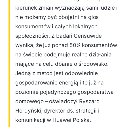
kierunek zmian wyznaczają sami ludzie i
nie możemy być obojętni na głos
konsumentów i całych lokalnych
społeczności. Z badań Censuwide
wynika, że już ponad 50% konsumentów
na świecie podejmuje realne działania
mające na celu dbanie o środowisko.
Jedną z metod jest odpowiednie
gospodarowanie energią i to już na
poziomie pojedynczego gospodarstwa
domowego – oświadczył Ryszard
Hordyński, dyrektor ds. strategii i
komunikacji w Huawei Polska.