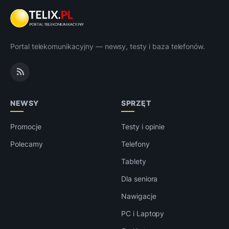
Portal telekomunikacyjny — newsy, testy i baza telefonów.
NEWSY
SPRZĘT
Promocje
Testy i opinie
Polecamy
Telefony
Tablety
Dla seniora
Nawigacje
PC i Laptopy