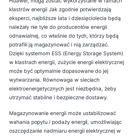
Huawei, mogą zostać wykorzystane w ramach
klastrów energii Jak zgodnie potwierdzają
eksperci, najbliższe lata i dziesięciolecia będą
należały nie tyle do producentów energii
odnawialnej, co właśnie do tych, którzy będą
potrafili ją magazynować i nią zarządzać.
Dzięki systemom ESS (Energy Storage System)
w klastrach energii, zużycie energii elektrycznej
może być optymalnie dopasowane do jej
wytwarzania. Równowaga w sieciach
elektroenergetycznych jest niezbędna, żeby
utrzymać stabilne i bezpieczne dostawy.
Magazynowanie energii może ustabilizować
wahania popytu i podaży energii, umożliwiając
oszczędzanie nadmiaru energii elektrycznej w