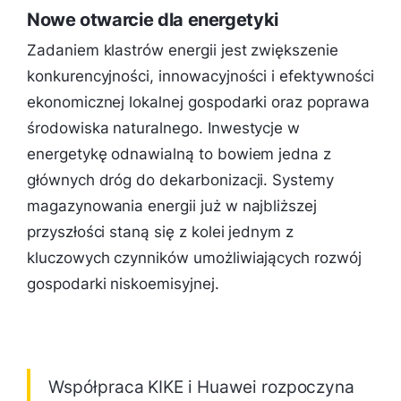
Nowe otwarcie dla energetyki
Zadaniem klastrów energii jest zwiększenie
konkurencyjności, innowacyjności i efektywności
ekonomicznej lokalnej gospodarki oraz poprawa
środowiska naturalnego. Inwestycje w
energetykę odnawialną to bowiem jedna z
głównych dróg do dekarbonizacji. Systemy
magazynowania energii już w najbliższej
przyszłości staną się z kolei jednym z
kluczowych czynników umożliwiających rozwój
gospodarki niskoemisyjnej.
Współpraca KIKE i Huawei rozpoczyna