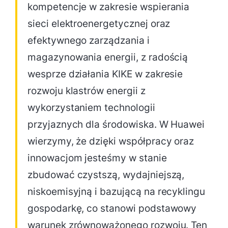
kompetencje w zakresie wspierania
sieci elektroenergetycznej oraz
efektywnego zarządzania i
magazynowania energii, z radością
wesprze działania KIKE w zakresie
rozwoju klastrów energii z
wykorzystaniem technologii
przyjaznych dla środowiska. W Huawei
wierzymy, że dzięki współpracy oraz
innowacjom jesteśmy w stanie
zbudować czystszą, wydajniejszą,
niskoemisyjną i bazującą na recyklingu
gospodarkę, co stanowi podstawowy
warunek zrównoważonego rozwoju. Ten