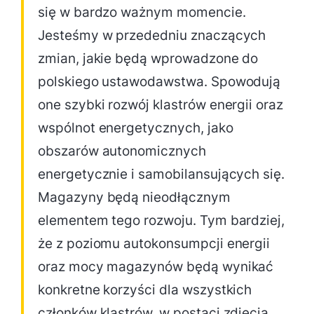
się w bardzo ważnym momencie.
Jesteśmy w przededniu znaczących
zmian, jakie będą wprowadzone do
polskiego ustawodawstwa. Spowodują
one szybki rozwój klastrów energii oraz
wspólnot energetycznych, jako
obszarów autonomicznych
energetycznie i samobilansujących się.
Magazyny będą nieodłącznym
elementem tego rozwoju. Tym bardziej,
że z poziomu autokonsumpcji energii
oraz mocy magazynów będą wynikać
konkretne korzyści dla wszystkich
członków klastrów, w postaci zdjęcia