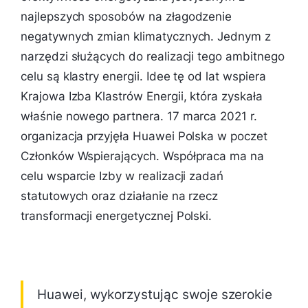
najlepszych sposobów na złagodzenie
negatywnych zmian klimatycznych. Jednym z
narzędzi służących do realizacji tego ambitnego
celu są klastry energii. Idee tę od lat wspiera
Krajowa Izba Klastrów Energii, która zyskała
właśnie nowego partnera. 17 marca 2021 r.
organizacja przyjęła Huawei Polska w poczet
Członków Wspierających. Współpraca ma na
celu wsparcie Izby w realizacji zadań
statutowych oraz działanie na rzecz
transformacji energetycznej Polski.
Huawei, wykorzystując swoje szerokie