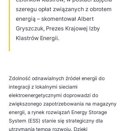
szeregu opłat związanych z obrotem
energią – skomentował Albert
Gryszczuk, Prezes Krajowej Izby
Klastrów Energii.
Zdolność odnawialnych źródeł energii do
integracji z lokalnymi sieciami
elektroenergetycznymi doprowadzi do
zwiększonego zapotrzebowania na magazyny
energii, a rynek rozwiązań Energy Storage
System (ESS) stanie się strategiczny dla
utrzymania tempa rozwoju. Dzięki