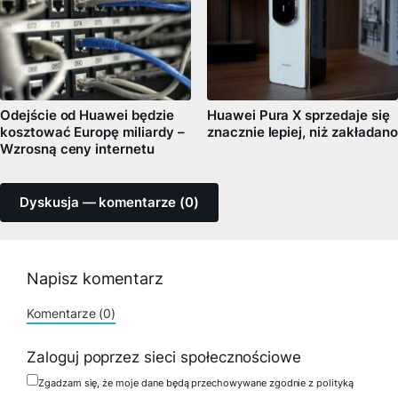
Odejście od Huawei będzie
Huawei Pura X sprzedaje się
kosztować Europę miliardy –
znacznie lepiej, niż zakładano
Wzrosną ceny internetu
Dyskusja — komentarze (0)
Napisz komentarz
Komentarze (0)
Zaloguj poprzez sieci społecznościowe
Zgadzam się, że moje dane będą przechowywane zgodnie z polityką