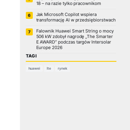
18 – na razie tylko pracownikom
Jak Microsoft Copilot wspiera
transformację AI w przedsiębiorstwach
Falownik Huawei Smart String o mocy
506 kW zdobył nagrodę „The Smarter
E AWARD” podczas targów Intersolar
Europe 2026
TAGI
huawei
lte
rynek