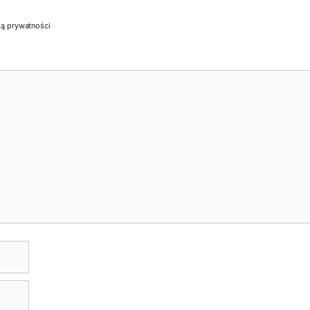
ką prywatności