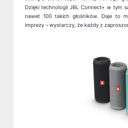
Dzięki technologii JBL Connect+ w tym
nawet 100 takich głośników. Daje to m
imprezy – wystarczy, że każdy z zaproszon