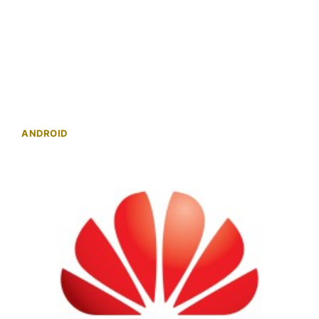
ANDROID