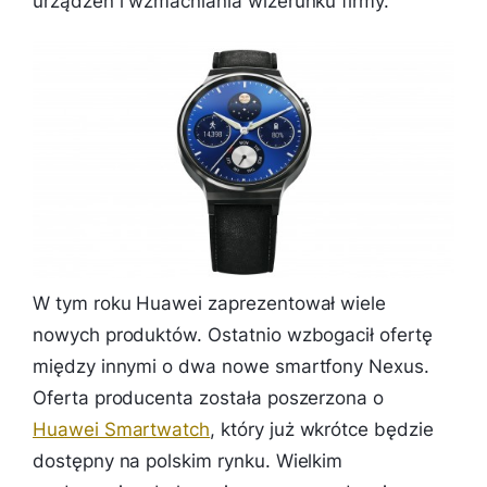
urządzeń i wzmacniania wizerunku firmy.
W tym roku Huawei zaprezentował wiele
nowych produktów. Ostatnio wzbogacił ofertę
między innymi o dwa nowe smartfony Nexus.
Oferta producenta została poszerzona o
Huawei Smartwatch
, który już wkrótce będzie
dostępny na polskim rynku. Wielkim