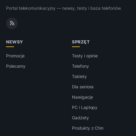
Portal telekomunikacyjny — newsy, testy i baza telefonów.
NEWSY
SPRZĘT
Promocje
Testy i opinie
Polecamy
Telefony
Tablety
Dla seniora
Nawigacje
PC i Laptopy
Gadżety
Produkty z Chin