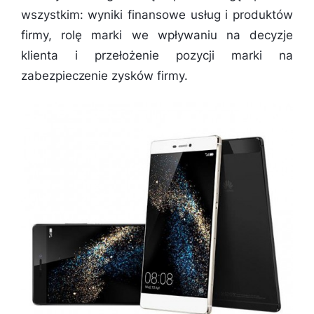
wszystkim: wyniki finansowe usług i produktów
firmy, rolę marki we wpływaniu na decyzje
klienta i przełożenie pozycji marki na
zabezpieczenie zysków firmy.