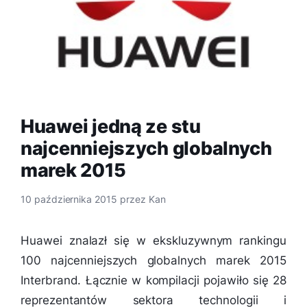
Huawei jedną ze stu
najcenniejszych globalnych
marek 2015
10 października 2015
przez
Kan
Huawei znalazł się w ekskluzywnym rankingu
100 najcenniejszych globalnych marek 2015
Interbrand. Łącznie w kompilacji pojawiło się 28
reprezentantów sektora technologii i