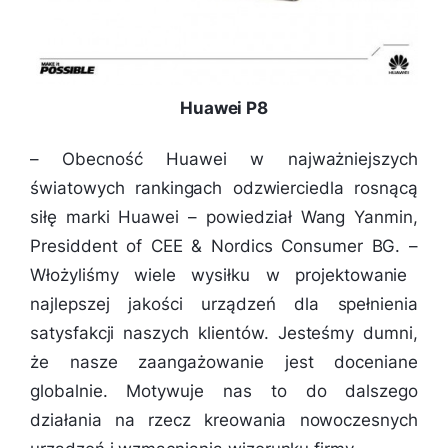
Huawei P8
–
Obecność Huawei w najważniejszych
światowych rankingach odzwierciedla rosnącą
siłę marki Huawei
– powiedział Wang Yanmin,
Presiddent of CEE & Nordics Consumer BG. –
Włożyliśmy wiele wysiłku w projektowanie
najlepszej jakości urządzeń dla spełnienia
satysfakcji naszych klientów. Jesteśmy dumni,
że nasze zaangażowanie jest doceniane
globalnie. Motywuje nas to do dalszego
działania na rzecz kreowania nowoczesnych