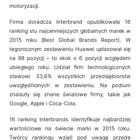
motoryzacji.
Firma doradcza Interbrand opublikowała 16
ranking stu najcenniejszych globalnych marek w
2015 roku (Best Global Brands Report). W
tegorocznym zestawieniu Huawei uplasował się
na 88 pozycji – to skok o 6 pozycji względem
ubiegłego roku. Udział firm technologicznych
stawowi 33,6% wszystkich przedsiębiorstw
uwzględnionych w zestawieniu. Na podium
znalazły się znane światowe firmy, takie jak
Google, Apple i Coca-Cola.
16 ranking Interbrands identyfikuje najbardziej
wartościowe na świecie marki w 2015 roku.
Twórcy rankingu wzięli pod uwagę przede