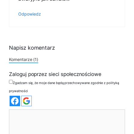
Odpowiedz
Napisz komentarz
Komentarze (1)
Zaloguj poprzez sieci społecznościowe
Zgadzam się, że moje dane będą przechowywane zgodnie z polityką
prywatności
Komentarz