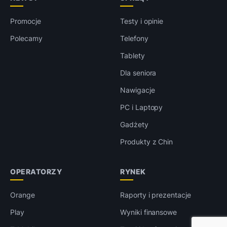
Promocje
Testy i opinie
Polecamy
Telefony
Tablety
Dla seniora
Nawigacje
PC i Laptopy
Gadżety
Produkty z Chin
OPERATORZY
RYNEK
Orange
Raporty i prezentacje
Play
Wyniki finansowe