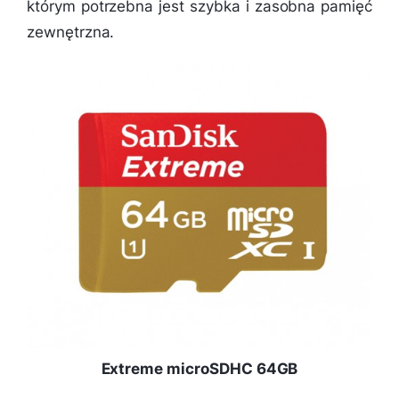
którym potrzebna jest szybka i zasobna pamięć
zewnętrzna.
Extreme microSDHC 64GB