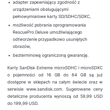
adapter zapewniający zgodność z
urządzeniami obsługującymi
pełnowymiarowe karty SD/SDHC/SDXC,
możliwość pobrania oprogramowania
RescuePro Deluxe umożliwiającego
odtworzenie przypadkowo usuniętych
obrazów,
bezterminową ograniczoną gwarancję.
Karty SanDisk Extreme microSDHC i microSDXC
o pojemności od 16 GB do 64 GB są już
dostępne w sklepach na całym świecie oraz w
serwisie www.sandisk.com. Sugerowane ceny
detaliczne producenta wynoszą od 59,99 USD
do 199,99 USD.