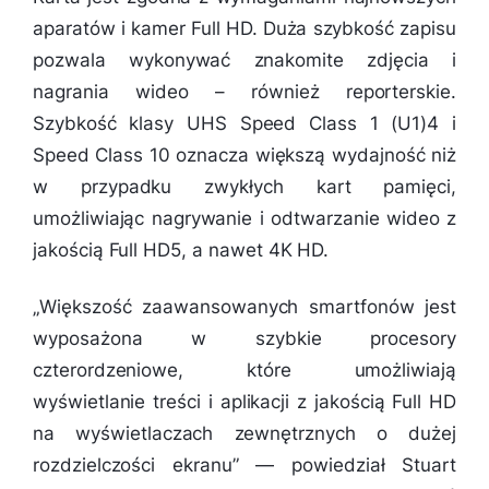
aparatów i kamer Full HD. Duża szybkość zapisu
pozwala wykonywać znakomite zdjęcia i
nagrania wideo – również reporterskie.
Szybkość klasy UHS Speed Class 1 (U1)4 i
Speed Class 10 oznacza większą wydajność niż
w przypadku zwykłych kart pamięci,
umożliwiając nagrywanie i odtwarzanie wideo z
jakością Full HD5, a nawet 4K HD.
„
Większość zaawansowanych smartfonów jest
wyposażona w szybkie procesory
czterordzeniowe, które umożliwiają
wyświetlanie treści i aplikacji z jakością Full HD
na wyświetlaczach zewnętrznych o dużej
rozdzielczości ekranu
” — powiedział Stuart