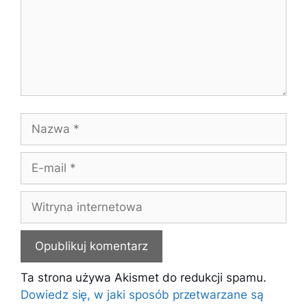
Nazwa
E-
mail
Witryna
internetowa
Ta strona używa Akismet do redukcji spamu.
Dowiedz się, w jaki sposób przetwarzane są