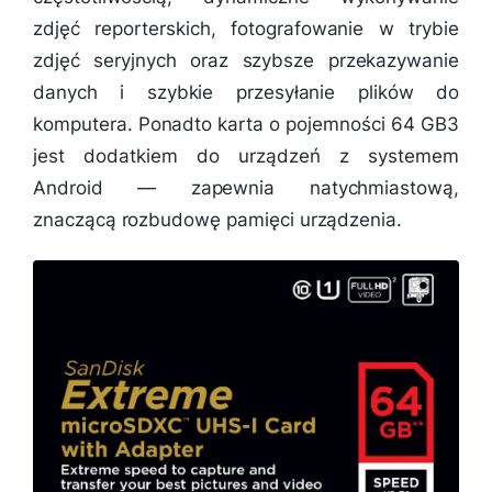
zdjęć reporterskich, fotografowanie w trybie
zdjęć seryjnych oraz szybsze przekazywanie
danych i szybkie przesyłanie plików do
komputera. Ponadto karta o pojemności 64 GB3
jest dodatkiem do urządzeń z systemem
Android — zapewnia natychmiastową,
znaczącą rozbudowę pamięci urządzenia.