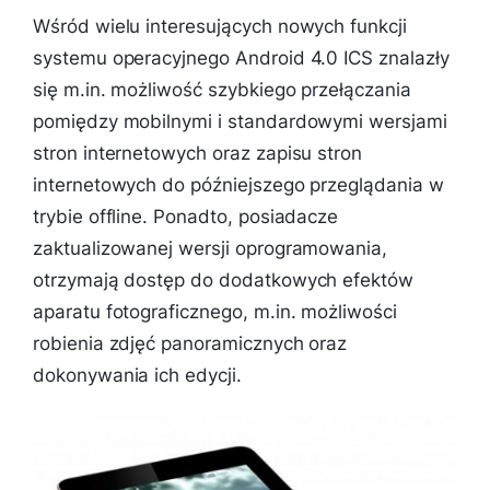
Wśród wielu interesujących nowych funkcji
systemu operacyjnego Android 4.0 ICS znalazły
się m.in. możliwość szybkiego przełączania
pomiędzy mobilnymi i standardowymi wersjami
stron internetowych oraz zapisu stron
internetowych do późniejszego przeglądania w
trybie offline. Ponadto, posiadacze
zaktualizowanej wersji oprogramowania,
otrzymają dostęp do dodatkowych efektów
aparatu fotograficznego, m.in. możliwości
robienia zdjęć panoramicznych oraz
dokonywania ich edycji.