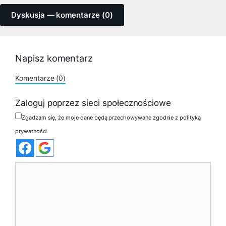
Dyskusja — komentarze (0)
Napisz komentarz
Komentarze (0)
Zaloguj poprzez sieci społecznościowe
Zgadzam się, że moje dane będą przechowywane zgodnie z polityką
prywatności
Komentarz