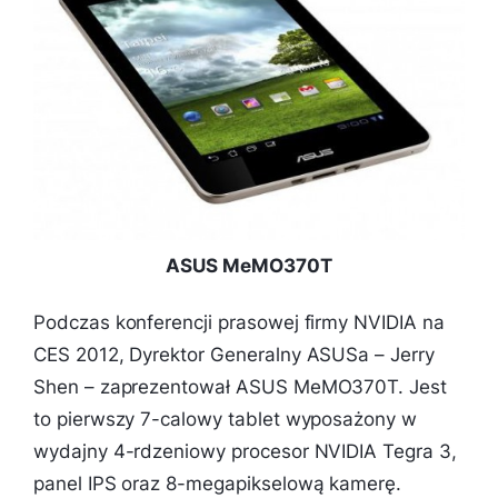
ASUS MeMO370T
Podczas konferencji prasowej firmy NVIDIA na
CES 2012, Dyrektor Generalny ASUSa – Jerry
Shen – zaprezentował ASUS MeMO370T. Jest
to pierwszy 7-calowy tablet wyposażony w
wydajny 4-rdzeniowy procesor NVIDIA Tegra 3,
panel IPS oraz 8-megapikselową kamerę.