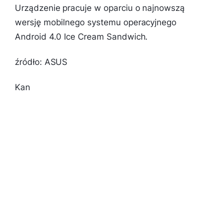
Urządzenie pracuje w oparciu o najnowszą
wersję mobilnego systemu operacyjnego
Android 4.0 Ice Cream Sandwich.
źródło: ASUS
Kan