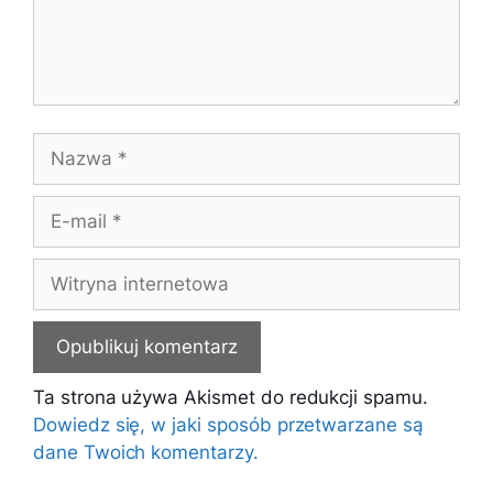
Nazwa
E-
mail
Witryna
internetowa
Ta strona używa Akismet do redukcji spamu.
Dowiedz się, w jaki sposób przetwarzane są
dane Twoich komentarzy.