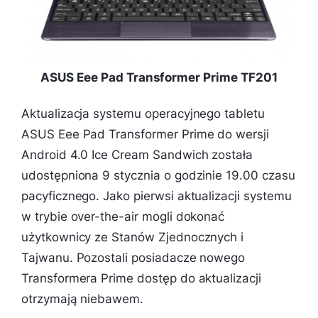
ASUS Eee Pad Transformer Prime TF201
Aktualizacja systemu operacyjnego tabletu
ASUS Eee Pad Transformer Prime do wersji
Android 4.0 Ice Cream Sandwich została
udostępniona 9 stycznia o godzinie 19.00 czasu
pacyficznego. Jako pierwsi aktualizacji systemu
w trybie over-the-air mogli dokonać
użytkownicy ze Stanów Zjednocznych i
Tajwanu. Pozostali posiadacze nowego
Transformera Prime dostęp do aktualizacji
otrzymają niebawem.