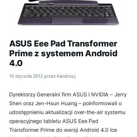
ASUS Eee Pad Transformer
Prime z systemem Android
4.0
10 stycznia 2012
przez
Kandrze.j
Dyrektorzy Generalni firm ASUS I NVIDIA – Jerry
Shen oraz Jen-Hsun Huang – poinformowali o
udostępnieniu aktualizacji over-the-air systemu
operacyjnego tabletu ASUS Eee Pad
Transformer Prime do wersji Android 4.0 Ice