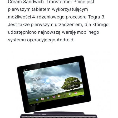
Cream Sandwich. Transformer Prime jest
pierwszym tabletem wykorzystującym
możliwości 4-rdzeniowego procesora Tegra 3.
Jest także pierwszym urządzeniem, dla którego
udostępniono najnowszą wersję mobilnego
systemu operacyjnego Android.