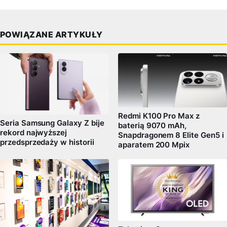
POWIĄZANE ARTYKUŁY
Redmi K100 Pro Max z
Seria Samsung Galaxy Z bije
baterią 9070 mAh,
rekord najwyższej
Snapdragonem 8 Elite Gen5 i
przedsprzedaży w historii
aparatem 200 Mpix