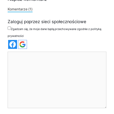
Komentarze (1)
Zaloguj poprzez sieci społecznościowe
Zgadzam się, że moje dane będą przechowywane zgodnie z polityką
prywatności
Komentarz