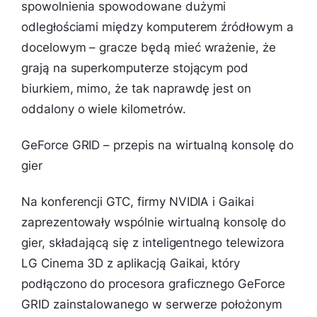
spowolnienia spowodowane dużymi
odległościami między komputerem źródłowym a
docelowym – gracze będą mieć wrażenie, że
grają na superkomputerze stojącym pod
biurkiem, mimo, że tak naprawdę jest on
oddalony o wiele kilometrów.
GeForce GRID – przepis na wirtualną konsolę do
gier
Na konferencji GTC, firmy NVIDIA i Gaikai
zaprezentowały wspólnie wirtualną konsolę do
gier, składającą się z inteligentnego telewizora
LG Cinema 3D z aplikacją Gaikai, który
podłączono do procesora graficznego GeForce
GRID zainstalowanego w serwerze położonym