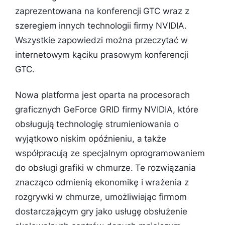
zaprezentowana na konferencji GTC wraz z
szeregiem innych technologii firmy NVIDIA.
Wszystkie zapowiedzi można przeczytać w
internetowym kąciku prasowym konferencji
GTC.
Nowa platforma jest oparta na procesorach
graficznych GeForce GRID firmy NVIDIA, które
obsługują technologię strumieniowania o
wyjątkowo niskim opóźnieniu, a także
współpracują ze specjalnym oprogramowaniem
do obsługi grafiki w chmurze. Te rozwiązania
znacząco odmienią ekonomikę i wrażenia z
rozgrywki w chmurze, umożliwiając firmom
dostarczającym gry jako usługę obsłużenie