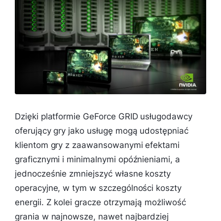
Dzięki platformie GeForce GRID usługodawcy
oferujący gry jako usługę mogą udostępniać
klientom gry z zaawansowanymi efektami
graficznymi i minimalnymi opóźnieniami, a
jednocześnie zmniejszyć własne koszty
operacyjne, w tym w szczególności koszty
energii. Z kolei gracze otrzymają możliwość
grania w najnowsze, nawet najbardziej