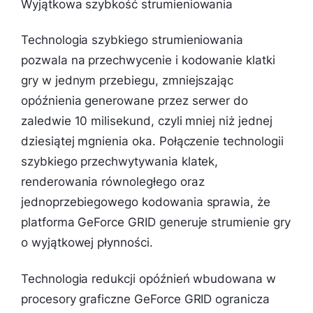
Wyjątkowa szybkość strumieniowania
Technologia szybkiego strumieniowania
pozwala na przechwycenie i kodowanie klatki
gry w jednym przebiegu, zmniejszając
opóźnienia generowane przez serwer do
zaledwie 10 milisekund, czyli mniej niż jednej
dziesiątej mgnienia oka. Połączenie technologii
szybkiego przechwytywania klatek,
renderowania równoległego oraz
jednoprzebiegowego kodowania sprawia, że
platforma GeForce GRID generuje strumienie gry
o wyjątkowej płynności.
Technologia redukcji opóźnień wbudowana w
procesory graficzne GeForce GRID ogranicza