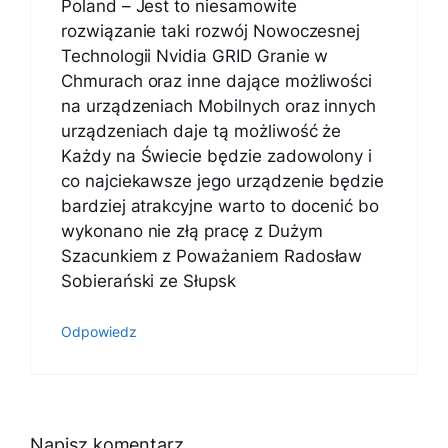
Poland – Jest to niesamowite
rozwiązanie taki rozwój Nowoczesnej
Technologii Nvidia GRID Granie w
Chmurach oraz inne dające możliwości
na urządzeniach Mobilnych oraz innych
urządzeniach daje tą możliwość że
Każdy na Świecie będzie zadowolony i
co najciekawsze jego urządzenie będzie
bardziej atrakcyjne warto to docenić bo
wykonano nie złą pracę z Dużym
Szacunkiem z Poważaniem Radosław
Sobierański ze Słupsk
Odpowiedz
Napisz komentarz