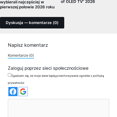
of OLED TV” 2026
wybierali najczęściej w
pierwszej połowie 2026 roku
Dyskusja — komentarze (0)
Napisz komentarz
Komentarze (0)
Zaloguj poprzez sieci społecznościowe
Zgadzam się, że moje dane będą przechowywane zgodnie z polityką
prywatności
Komentarz