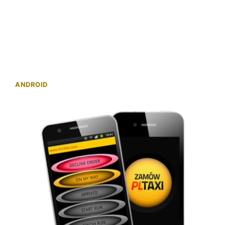
ANDROID