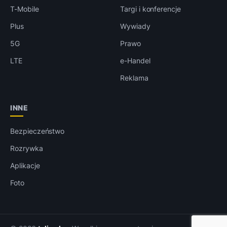
T-Mobile
Targi i konferencje
Plus
Wywiady
5G
Prawo
LTE
e-Handel
Reklama
INNE
Bezpieczeństwo
Rozrywka
Aplikacje
Foto