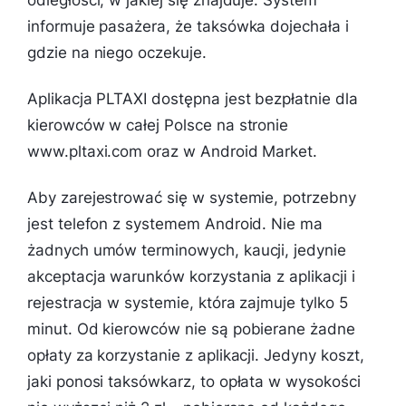
odległości, w jakiej się znajduje. System
informuje pasażera, że taksówka dojechała i
gdzie na niego oczekuje.
Aplikacja PLTAXI dostępna jest bezpłatnie dla
kierowców w całej Polsce na stronie
www.pltaxi.com oraz w Android Market.
Aby zarejestrować się w systemie, potrzebny
jest telefon z systemem Android. Nie ma
żadnych umów terminowych, kaucji, jedynie
akceptacja warunków korzystania z aplikacji i
rejestracja w systemie, która zajmuje tylko 5
minut. Od kierowców nie są pobierane żadne
opłaty za korzystanie z aplikacji. Jedyny koszt,
jaki ponosi taksówkarz, to opłata w wysokości