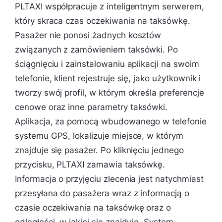
PLTAXI współpracuje z inteligentnym serwerem,
który skraca czas oczekiwania na taksówkę.
Pasażer nie ponosi żadnych kosztów
związanych z zamówieniem taksówki. Po
ściągnięciu i zainstalowaniu aplikacji na swoim
telefonie, klient rejestruje się, jako użytkownik i
tworzy swój profil, w którym określa preferencje
cenowe oraz inne parametry taksówki.
Aplikacja, za pomocą wbudowanego w telefonie
systemu GPS, lokalizuje miejsce, w którym
znajduje się pasażer. Po kliknięciu jednego
przycisku, PLTAXI zamawia taksówkę.
Informacja o przyjęciu zlecenia jest natychmiast
przesyłana do pasażera wraz z informacją o
czasie oczekiwania na taksówkę oraz o