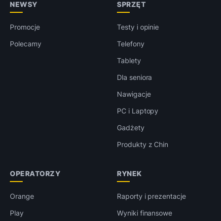
NEWSY
SPRZĘT
Promocje
Testy i opinie
Polecamy
Telefony
Tablety
Dla seniora
Nawigacje
PC i Laptopy
Gadżety
Produkty z Chin
OPERATORZY
RYNEK
Orange
Raporty i prezentacje
Play
Wyniki finansowe