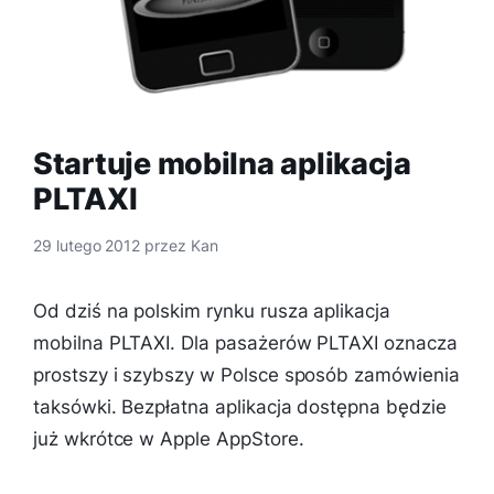
Startuje mobilna aplikacja
PLTAXI
29 lutego 2012
przez
Kan
Od dziś na polskim rynku rusza aplikacja
mobilna PLTAXI. Dla pasażerów PLTAXI oznacza
prostszy i szybszy w Polsce sposób zamówienia
taksówki. Bezpłatna aplikacja dostępna będzie
już wkrótce w Apple AppStore.