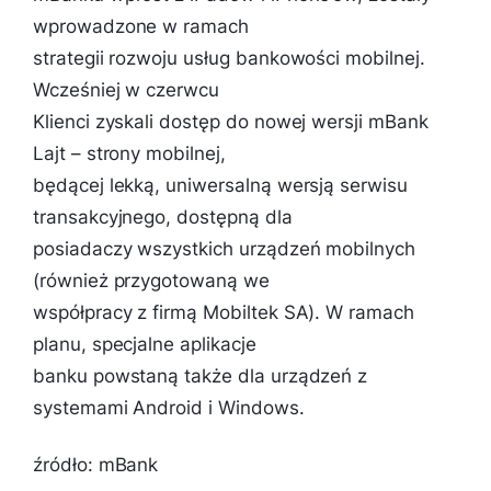
wprowadzone w ramach
strategii rozwoju usług bankowości mobilnej.
Wcześniej w czerwcu
Klienci zyskali dostęp do nowej wersji mBank
Lajt – strony mobilnej,
będącej lekką, uniwersalną wersją serwisu
transakcyjnego, dostępną dla
posiadaczy wszystkich urządzeń mobilnych
(również przygotowaną we
współpracy z firmą Mobiltek SA). W ramach
planu, specjalne aplikacje
banku powstaną także dla urządzeń z
systemami Android i Windows.
źródło: mBank