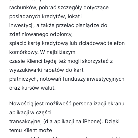
rachunków, pobrać szczegóły dotyczące
posiadanych kredytów, lokat i
inwestycji, a także przelać pieniądze do
zdefiniowanego odbiorcy,
spłacić kartę kredytową lub doładować telefon
komórkowy. W najbliższym
czasie Klienci będą też mogli skorzystać z
wyszukiwarki rabatów do kart
płatniczych, notowań funduszy inwestycyjnych
oraz kursów walut.
Nowością jest możliwość personalizacji ekranu
aplikacji w części
transakcyjnej (dla aplikacji na iPhone). Dzięki
temu Klient może