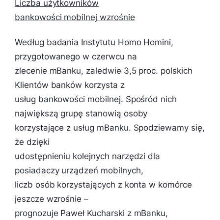
Liczba użytkowników
bankowości mobilnej wzrośnie
Według badania Instytutu Homo Homini,
przygotowanego w czerwcu na
zlecenie mBanku, zaledwie 3,5 proc. polskich
Klientów banków korzysta z
usług bankowości mobilnej. Spośród nich
największą grupę stanowią osoby
korzystające z usług mBanku.
Spodziewamy się,
że dzięki
udostępnieniu kolejnych narzędzi dla
posiadaczy urządzeń mobilnych,
liczb osób korzystających z konta w komórce
jeszcze wzrośnie
–
prognozuje Paweł Kucharski z mBanku,