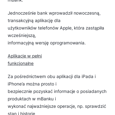
mBank.
Jednocześnie bank wprowadził nowoczesną,
transakcyjną aplikację dla
użytkowników telefonów Apple, która zastąpiła
wcześniejszą,
informacyjną wersję oprogramowania.
Aplikacje w pełni
funkcjonalne
Za pośrednictwem obu aplikacji dla iPada i
iPhone’a można prosto i
bezpiecznie pozyskać informacje o posiadanych
produktach w mBanku i
wykonać najważniejsze operacje, np. sprawdzić
stan i historię