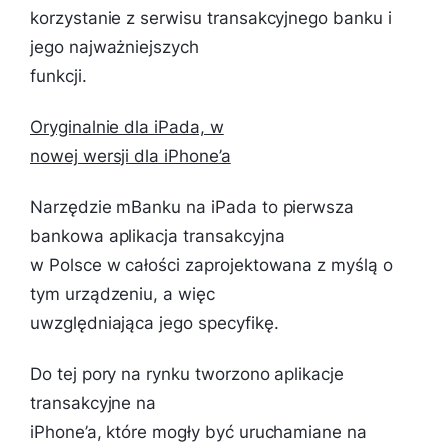
korzystanie z serwisu transakcyjnego banku i
jego najważniejszych
funkcji.
Oryginalnie dla iPada, w
nowej wersji dla iPhone’a
Narzędzie mBanku na iPada to pierwsza
bankowa aplikacja transakcyjna
w Polsce w całości zaprojektowana z myślą o
tym urządzeniu, a więc
uwzględniająca jego specyfikę.
Do tej pory na rynku tworzono aplikacje
transakcyjne na
iPhone’a, które mogły być uruchamiane na