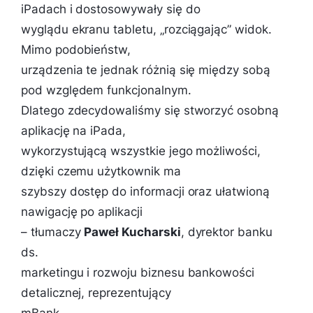
iPadach i dostosowywały się do
wyglądu ekranu tabletu, „rozciągając” widok.
Mimo podobieństw,
urządzenia te jednak różnią się między sobą
pod względem funkcjonalnym.
Dlatego zdecydowaliśmy się stworzyć osobną
aplikację na iPada,
wykorzystującą wszystkie jego możliwości,
dzięki czemu użytkownik ma
szybszy dostęp do informacji oraz ułatwioną
nawigację po aplikacji
– tłumaczy
Paweł Kucharski
, dyrektor banku
ds.
marketingu i rozwoju biznesu bankowości
detalicznej, reprezentujący