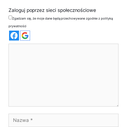
Zaloguj poprzez sieci społecznościowe
Zgadzam się, że moje dane będą przechowywane zgodnie z polityką
prywatności
Komentarz
Nazwa