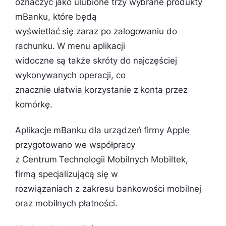
oznaczyć jako ulubione trzy wybrane produkty
mBanku, które będą
wyświetlać się zaraz po zalogowaniu do
rachunku. W menu aplikacji
widoczne są także skróty do najczęściej
wykonywanych operacji, co
znacznie ułatwia korzystanie z konta przez
komórkę.
Aplikacje mBanku dla urządzeń firmy Apple
przygotowano we współpracy
z Centrum Technologii Mobilnych Mobiltek,
firmą specjalizującą się w
rozwiązaniach z zakresu bankowości mobilnej
oraz mobilnych płatności.