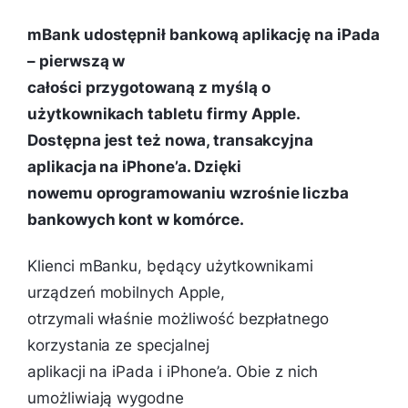
mBank udostępnił bankową aplikację na iPada
– pierwszą w
całości przygotowaną z myślą o
użytkownikach tabletu firmy Apple.
Dostępna jest też nowa, transakcyjna
aplikacja na iPhone’a. Dzięki
nowemu oprogramowaniu wzrośnie liczba
bankowych kont w komórce.
Klienci mBanku, będący użytkownikami
urządzeń mobilnych Apple,
otrzymali właśnie możliwość bezpłatnego
korzystania ze specjalnej
aplikacji na iPada i iPhone’a. Obie z nich
umożliwiają wygodne