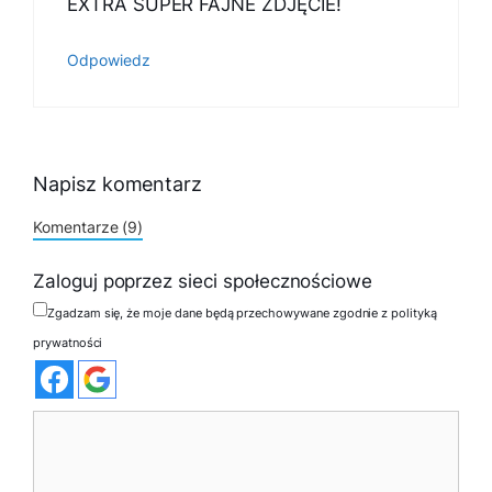
EXTRA SUPER FAJNE ZDJĘCIE!
Odpowiedz
Napisz komentarz
Komentarze (9)
Zaloguj poprzez sieci społecznościowe
Zgadzam się, że moje dane będą przechowywane zgodnie z polityką
prywatności
Komentarz