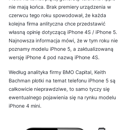
nie mają końca. Brak premiery urządzenia w
czerwcu tego roku spowodował, że każda
kolejna firma anlityczna chce przedstawić
własną opinię dotyczącą iPhone 4S / iPhone 5.
Najnowsza informacja mówi, że w tym roku nie
poznamy modelu iPhone 5, a zaktualizowaną
wersję iPhone 4 pod nazwą iPhone 4S.
Według analityka firmy BMO Capital, Keith
Bachman plotki na temat telefonu iPhone 5 są
całkowicie nieprawdziwe, to samo tyczy się
ewentualnego pojawienia się na rynku modelu
iPhone 4 mini.