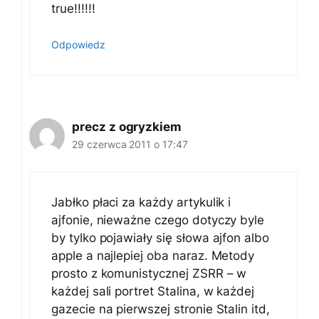
true!!!!!!
Odpowiedz
precz z ogryzkiem
29 czerwca 2011 o 17:47
Jabłko płaci za każdy artykulik i
ajfonie, nieważne czego dotyczy byle
by tylko pojawiały się słowa ajfon albo
apple a najlepiej oba naraz. Metody
prosto z komunistycznej ZSRR – w
każdej sali portret Stalina, w każdej
gazecie na pierwszej stronie Stalin itd,