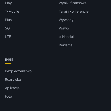
Play
Wyniki finansowe
T-Mobile
Targi i konferencje
Plus
Wywiady
5G
Prawo
LTE
e-Handel
Reklama
INNE
Bezpieczeństwo
Rozrywka
Aplikacje
Foto