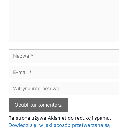
Nazwa
E-
mail
Witryna
internetowa
Ta strona używa Akismet do redukcji spamu.
Dowiedz się, w jaki sposób przetwarzane są