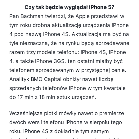
Czy tak będzie wyglądał iPhone 5?
Pan Bachman twierdzi, że Apple przedstawi w
tym roku drobną aktualizację urządzenia iPhone
4 pod nazwą iPhone 4S. Aktualizacja ma być na
tyle nieznaczna, że na rynku będą sprzedawane
razem trzy modele telefonu: iPhone 4S, iPhone
4, a także iPhone 3GS. ten ostatni miałby być
telefonem sprzedawanym w przystępnej cenie.
Analityk BMO Capital obniżył nawet liczbę
sprzedanych telefonów iPhone w tym kwartale
do 17 mln z 18 mln sztuk urządzeń.
Wcześniejsze plotki mówiły nawet o premierze
dwóch wersji telefonu iPhone w sierpniu tego
roku. iPhone 4S z dokładnie tym samym