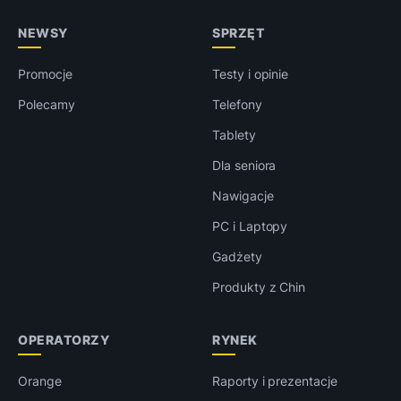
NEWSY
SPRZĘT
Promocje
Testy i opinie
Polecamy
Telefony
Tablety
Dla seniora
Nawigacje
PC i Laptopy
Gadżety
Produkty z Chin
OPERATORZY
RYNEK
Orange
Raporty i prezentacje