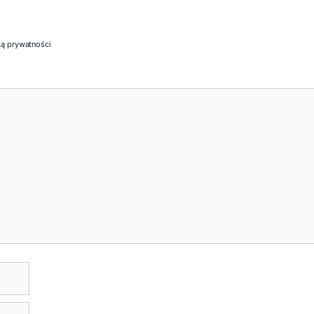
ką prywatności