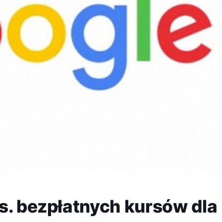
s. bezpłatnych kursów dla