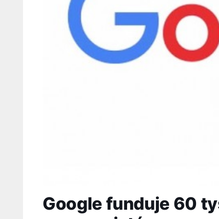
Google funduje 60 ty