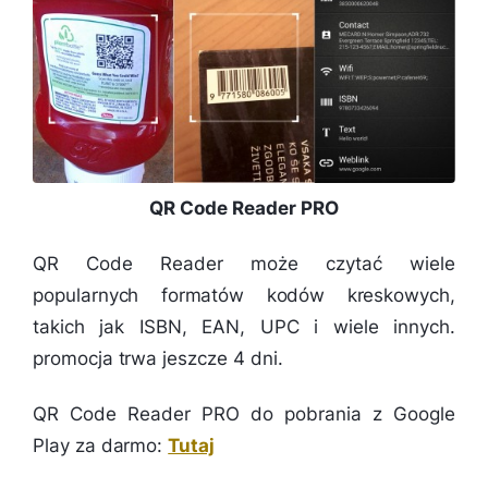
QR Code Reader PRO
QR Code Reader może czytać wiele
popularnych formatów kodów kreskowych,
takich jak ISBN, EAN, UPC i wiele innych.
promocja trwa jeszcze 4 dni.
QR Code Reader PRO do pobrania z Google
Play za darmo:
Tutaj