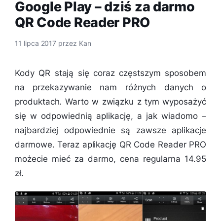
Google Play – dziś za darmo
QR Code Reader PRO
11 lipca 2017
przez
Kan
Kody QR stają się coraz częstszym sposobem
na przekazywanie nam różnych danych o
produktach. Warto w związku z tym wyposażyć
się w odpowiednią aplikację, a jak wiadomo –
najbardziej odpowiednie są zawsze aplikacje
darmowe. Teraz aplikację QR Code Reader PRO
możecie mieć za darmo, cena regularna 14.95
zł.