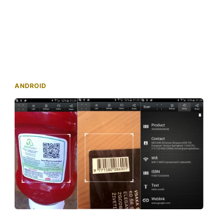
ANDROID