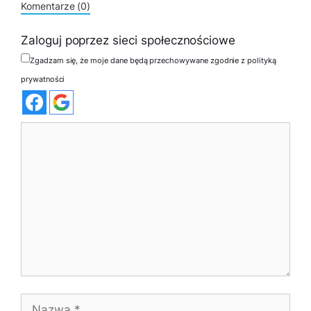
Komentarze (0)
Zaloguj poprzez sieci społecznościowe
Zgadzam się, że moje dane będą przechowywane zgodnie z polityką
prywatności
Komentarz
Nazwa