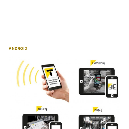
ANDROID