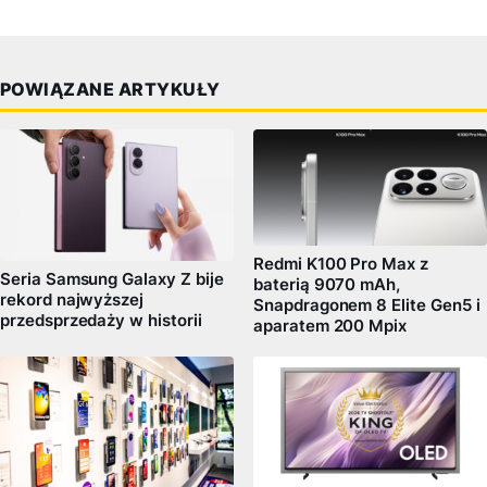
POWIĄZANE ARTYKUŁY
Redmi K100 Pro Max z
Seria Samsung Galaxy Z bije
baterią 9070 mAh,
rekord najwyższej
Snapdragonem 8 Elite Gen5 i
przedsprzedaży w historii
aparatem 200 Mpix