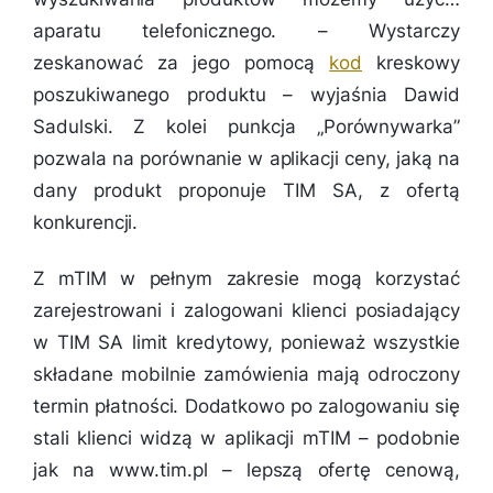
aparatu telefonicznego. – Wystarczy
zeskanować za jego pomocą
kod
kreskowy
poszukiwanego produktu – wyjaśnia Dawid
Sadulski. Z kolei punkcja „Porównywarka”
pozwala na porównanie w aplikacji ceny, jaką na
dany produkt proponuje TIM SA, z ofertą
konkurencji.
Z mTIM w pełnym zakresie mogą korzystać
zarejestrowani i zalogowani klienci posiadający
w TIM SA limit kredytowy, ponieważ wszystkie
składane mobilnie zamówienia mają odroczony
termin płatności. Dodatkowo po zalogowaniu się
stali klienci widzą w aplikacji mTIM – podobnie
jak na www.tim.pl – lepszą ofertę cenową,