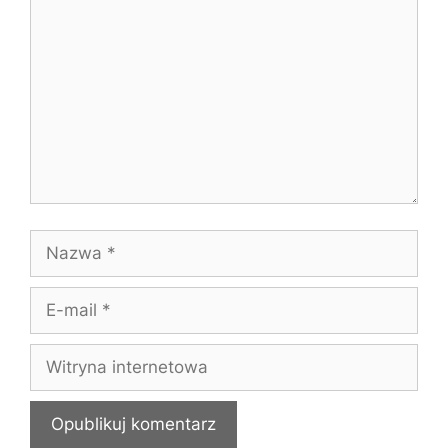
Nazwa
E-
mail
Witryna
internetowa