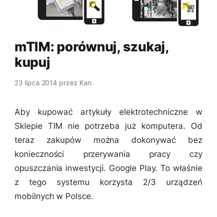
mTIM: porównuj, szukaj,
kupuj
23 lipca 2014
przez
Kan
Aby kupować artykuły elektrotechniczne w
Sklepie TIM nie potrzeba już komputera. Od
teraz zakupów można dokonywać bez
konieczności przerywania pracy czy
opuszczania inwestycji. Google Play. To właśnie
z tego systemu korzysta 2/3 urządzeń
mobilnych w Polsce.