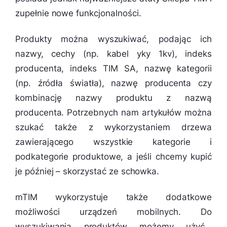
zupełnie nowe funkcjonalności.
Produkty można wyszukiwać, podając ich
nazwy, cechy (np. kabel yky 1kv), indeks
producenta, indeks TIM SA, nazwę kategorii
(np. źródła światła), nazwę producenta czy
kombinację nazwy produktu z nazwą
producenta. Potrzebnych nam artykułów można
szukać także z wykorzystaniem drzewa
zawierającego wszystkie kategorie i
podkategorie produktowe, a jeśli chcemy kupić
je później – skorzystać ze schowka.
mTIM wykorzystuje także dodatkowe
możliwości urządzeń mobilnych. Do
wyszukiwania produktów możemy użyć…