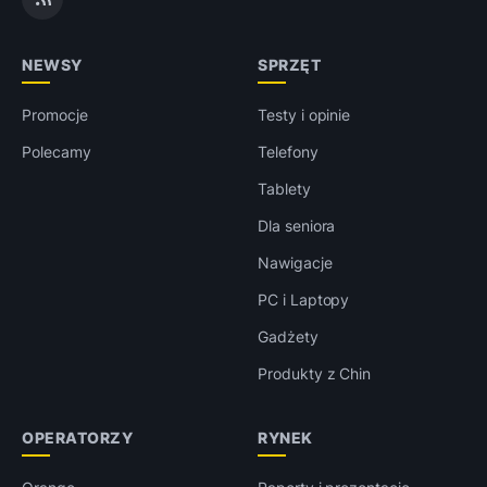
NEWSY
SPRZĘT
Promocje
Testy i opinie
Polecamy
Telefony
Tablety
Dla seniora
Nawigacje
PC i Laptopy
Gadżety
Produkty z Chin
OPERATORZY
RYNEK