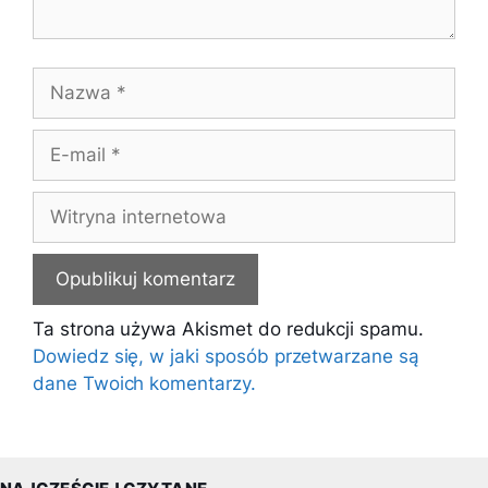
Nazwa
E-
mail
Witryna
internetowa
Ta strona używa Akismet do redukcji spamu.
Dowiedz się, w jaki sposób przetwarzane są
dane Twoich komentarzy.