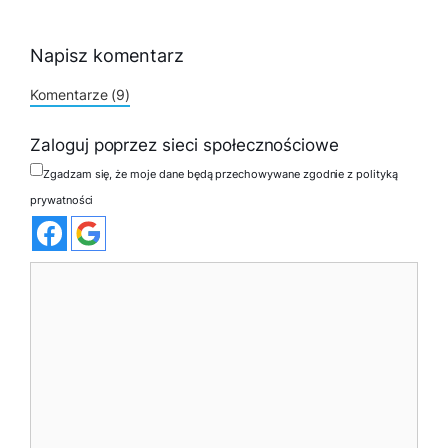
Napisz komentarz
Komentarze (9)
Zaloguj poprzez sieci społecznościowe
Zgadzam się, że moje dane będą przechowywane zgodnie z polityką
prywatności
Komentarz