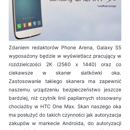
Zdaniem redaktorów Phone Arena, Galaxy S5
wyposażony będzie w wyświetlacz pracujący w
rozdzielczości 2K (2560 x 1440) oraz co
ciekawsze w skaner siatkówki oka.
Zastosowanie takiego skanera ma zapewnić
naszemu urządzeniu bezpieczeństwo jeszcze
bardziej, niż czytnik linii papilarnych stosowany
chociażby w HTC One Max. Skan naszego oka
ma posłużyć do takich czynności jak autoryzacja
zakupów w markecie Androida, do autoryzacji