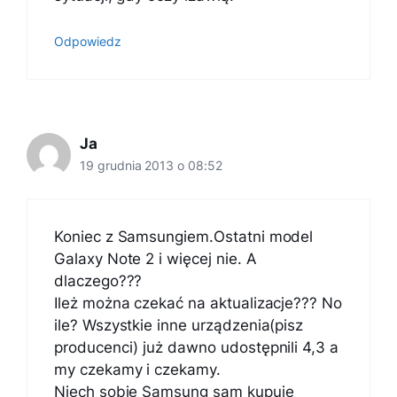
Odpowiedz
Ja
19 grudnia 2013 o 08:52
Koniec z Samsungiem.Ostatni model
Galaxy Note 2 i więcej nie. A
dlaczego???
Ileż można czekać na aktualizacje??? No
ile? Wszystkie inne urządzenia(pisz
producenci) już dawno udostępnili 4,3 a
my czekamy i czekamy.
Niech sobie Samsung sam kupuje