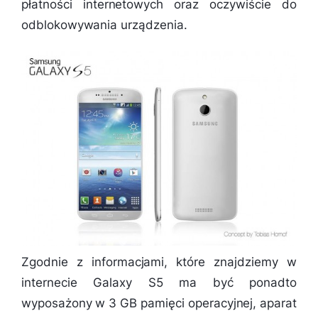
płatności internetowych oraz oczywiście do
odblokowywania urządzenia.
Zgodnie z informacjami, które znajdziemy w
internecie Galaxy S5 ma być ponadto
wyposażony w 3 GB pamięci operacyjnej, aparat