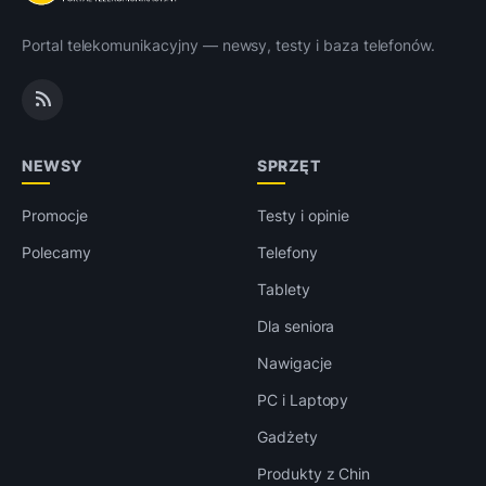
Portal telekomunikacyjny — newsy, testy i baza telefonów.
NEWSY
SPRZĘT
Promocje
Testy i opinie
Polecamy
Telefony
Tablety
Dla seniora
Nawigacje
PC i Laptopy
Gadżety
Produkty z Chin