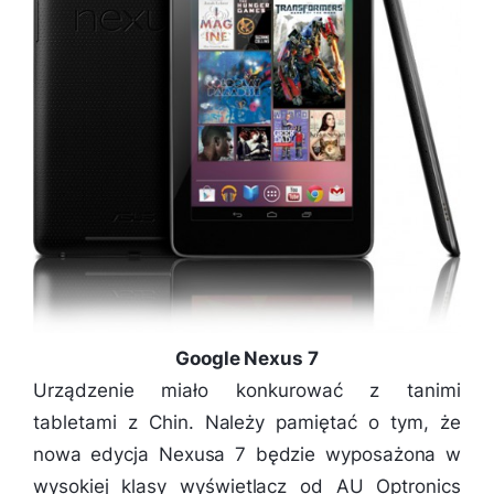
Google Nexus 7
Urządzenie miało konkurować z tanimi
tabletami z Chin. Należy pamiętać o tym, że
nowa edycja Nexusa 7 będzie wyposażona w
wysokiej klasy wyświetlacz od AU Optronics