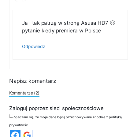
Ja i tak patrzę w stronę Asusa HD7 🙂
pytanie kiedy premiera w Polsce
Odpowiedz
Napisz komentarz
Komentarze (2)
Zaloguj poprzez sieci społecznościowe
Zgadzam się, że moje dane będą przechowywane zgodnie z polityką
prywatności