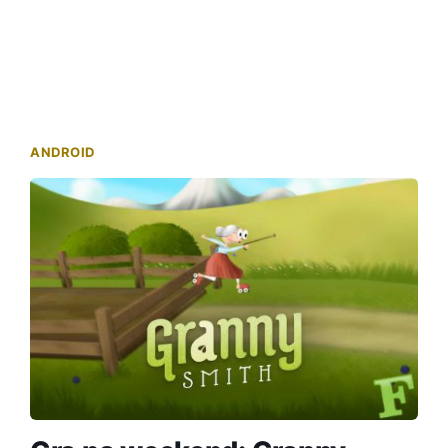
ANDROID