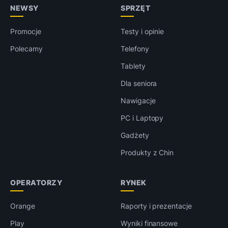
NEWSY
SPRZĘT
Promocje
Testy i opinie
Polecamy
Telefony
Tablety
Dla seniora
Nawigacje
PC i Laptopy
Gadżety
Produkty z Chin
OPERATORZY
RYNEK
Orange
Raporty i prezentacje
Play
Wyniki finansowe