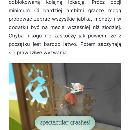
odblokowaną kolejną lokację. Prócz opcji
minimum Ci bardziej ambitni gracze mogą
próbować zebrać wszystkie jabłka, monety i w
dodatku być na mecie wcześniej niż złodziej.
Chyba nikogo nie zaskoczę jak powiem, że z
początku jest bardzo łatwo. Potem zaczynają
się prawdziwe wyzwania.