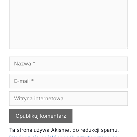
Nazwa
E-
mail
Witryna
internetowa
Ta strona używa Akismet do redukcji spamu.