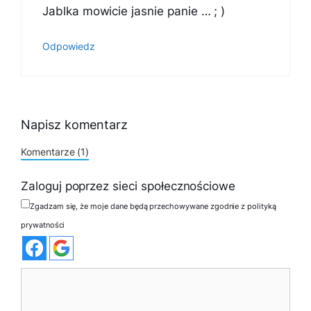
Jablka mowicie jasnie panie … ; )
Odpowiedz
Napisz komentarz
Komentarze (1)
Zaloguj poprzez sieci społecznościowe
Zgadzam się, że moje dane będą przechowywane zgodnie z polityką
prywatności
Komentarz