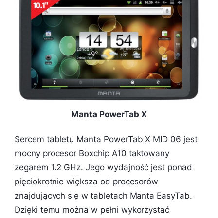
Manta PowerTab X
Sercem tabletu Manta PowerTab X MID 06 jest
mocny procesor Boxchip A10 taktowany
zegarem 1.2 GHz. Jego wydajność jest ponad
pięciokrotnie większa od procesorów
znajdujących się w tabletach Manta EasyTab.
Dzięki temu można w pełni wykorzystać