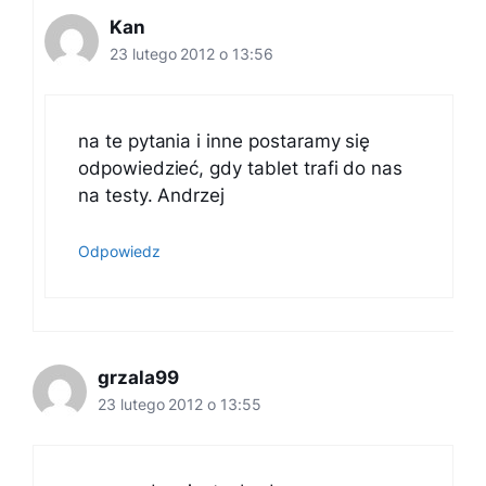
Kan
23 lutego 2012 o 13:56
na te pytania i inne postaramy się
odpowiedzieć, gdy tablet trafi do nas
na testy. Andrzej
Odpowiedz
grzala99
23 lutego 2012 o 13:55