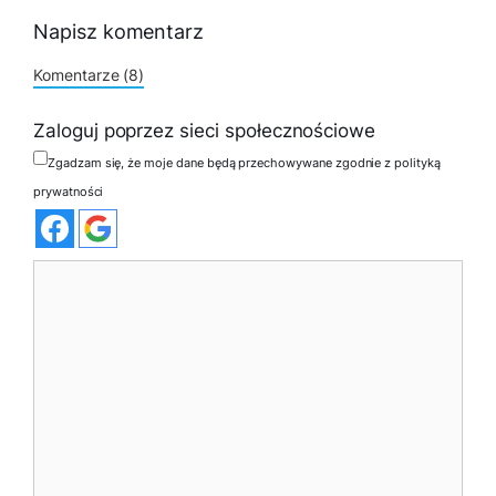
Napisz komentarz
Komentarze (8)
Zaloguj poprzez sieci społecznościowe
Zgadzam się, że moje dane będą przechowywane zgodnie z polityką
prywatności
Komentarz