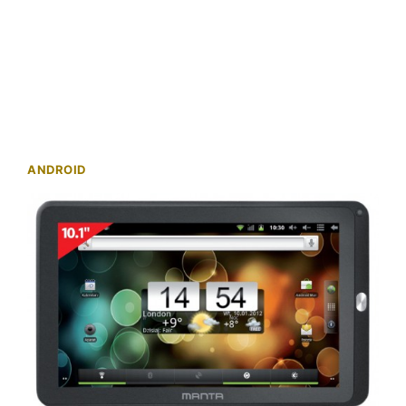
ANDROID