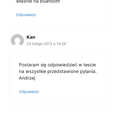
właśnie na bluetooth
Odpowiedz
Kan
23 lutego 2012 o 14:24
Postaram się odpowiedzieć w tescie
na wszystkie przedstawione pytania.
Andrzej
Odpowiedz