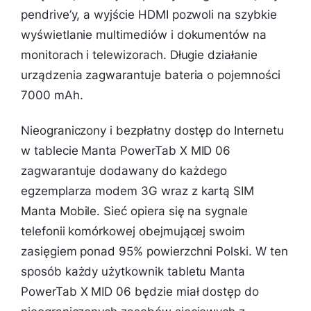
pendrive’y, a wyjście HDMI pozwoli na szybkie
wyświetlanie multimediów i dokumentów na
monitorach i telewizorach. Długie działanie
urządzenia zagwarantuje bateria o pojemności
7000 mAh.
Nieograniczony i bezpłatny dostęp do Internetu
w tablecie Manta PowerTab X MID 06
zagwarantuje dodawany do każdego
egzemplarza modem 3G wraz z kartą SIM
Manta Mobile. Sieć opiera się na sygnale
telefonii komórkowej obejmującej swoim
zasięgiem ponad 95% powierzchni Polski. W ten
sposób każdy użytkownik tabletu Manta
PowerTab X MID 06 będzie miał dostęp do