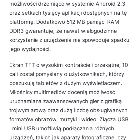
możliwości drzemiące w systemie Android 2.3
oraz setkach tysięcy aplikacji dostępnych na tę
platformę. Dodatkowo 512 MB pamięci RAM
DDR3 gwarantuje, że nawet wielogodzinne
korzystanie z urządzenia nie spowoduje spadku
jego wydajności.
Ekran TFT o wysokim kontraście i przekątnej 10
cali został pomyślany o użytkownikach, którzy
poszukują tabletów z dużym wyświetlaczem.
Miłośnicy multimediów docenią możliwość
uruchamiana zaawansowanych gier z grafiką
trójwymiarową oraz dużą liczbę obsługiwanych
formatów obrazów, muzyki i wideo. Złącza USB
i mini USB umożliwią podłączania różnych
urządzeń, takich jak aparaty fotograficzne, czy