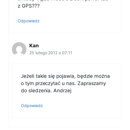
z GPS???
Odpowiedz
Kan
25 lutego 2012 o 07:11
Jeżeli takie się pojawia, będzie można
o tym przeczytać u nas. Zapraszamy
do sledzenia. Andrzej
Odpowiedz