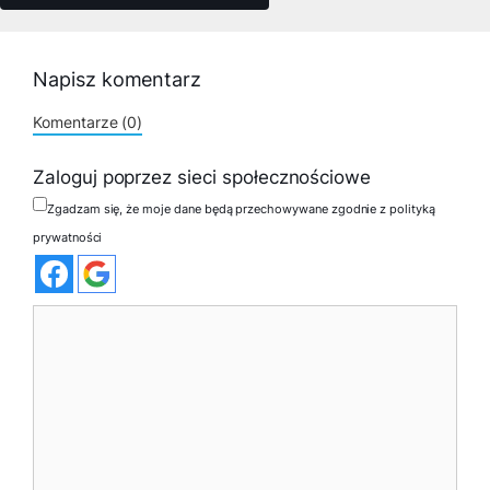
Napisz komentarz
Komentarze (0)
Zaloguj poprzez sieci społecznościowe
Zgadzam się, że moje dane będą przechowywane zgodnie z polityką
prywatności
Komentarz