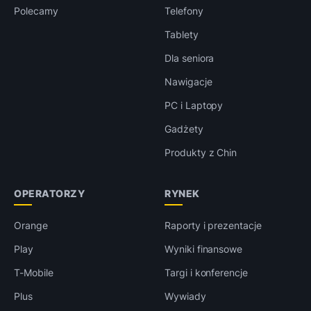
Polecamy
Telefony
Tablety
Dla seniora
Nawigacje
PC i Laptopy
Gadżety
Produkty z Chin
OPERATORZY
RYNEK
Orange
Raporty i prezentacje
Play
Wyniki finansowe
T-Mobile
Targi i konferencje
Plus
Wywiady