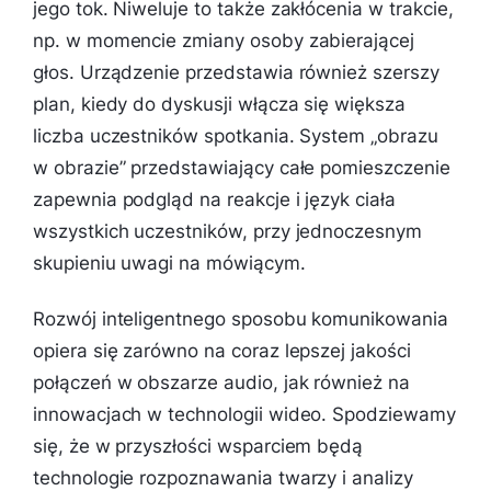
jego tok. Niweluje to także zakłócenia w trakcie,
np. w momencie zmiany osoby zabierającej
głos. Urządzenie przedstawia również szerszy
plan, kiedy do dyskusji włącza się większa
liczba uczestników spotkania. System „obrazu
w obrazie” przedstawiający całe pomieszczenie
zapewnia podgląd na reakcje i język ciała
wszystkich uczestników, przy jednoczesnym
skupieniu uwagi na mówiącym.
Rozwój inteligentnego sposobu komunikowania
opiera się zarówno na coraz lepszej jakości
połączeń w obszarze audio, jak również na
innowacjach w technologii wideo. Spodziewamy
się, że w przyszłości wsparciem będą
technologie rozpoznawania twarzy i analizy