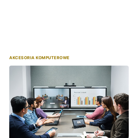
AKCESORIA KOMPUTEROWE