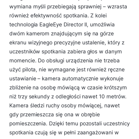
wymiana myśli przebiegają sprawniej – wzrasta
również efektywność spotkania. Z kolei
technologia EagleEye Director II, umożliwia
dwóm kamerom znajdującym się na górze
ekranu wizyjnego precyzyjne ustalenie, który z
uczestników spotkania zabiera głos w danym
momencie. Do obsługi urządzenia nie trzeba
użyć pilota, nie wymagane jest również ręczne
ustawianie – kamera automatycznie wykonuje
zbliżenie na osobę mówiącą w czasie krótszym
niż trzy sekundy z odległości nawet 10 metrów.
Kamera śledzi ruchy osoby mówiącej, nawet
gdy przemieszcza się ona w obrębie
pomieszczenia. Dzięki temu pozostali uczestnicy
spotkania czują się w pełni zaangażowani w