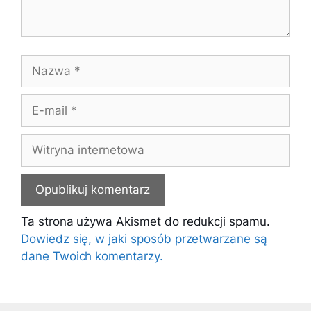
Nazwa
E-
mail
Witryna
internetowa
Ta strona używa Akismet do redukcji spamu.
Dowiedz się, w jaki sposób przetwarzane są
dane Twoich komentarzy.