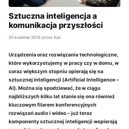
Sztuczna inteligencja a
komunikacja przyszłości
20 kwietnia 2018
przez
Kan
Urządzenia oraz rozwiązania technologiczne,
które wykorzystujemy w pracy czy w domu, w
coraz większym stopniu opierają się na
sztucznej inteligencji (Artificial Intelligence –
AI). Można się spodziewać, że w ciągu
najbliższych kilku lat stanie się ona również
kluczowym filarem konferencyjnych
rozwiązań audio i wideo – już teraz
komponenty sztucznej inteligencji wspierają