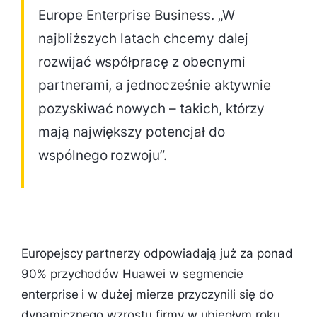
Europe Enterprise Business. „W
najbliższych latach chcemy dalej
rozwijać współpracę z obecnymi
partnerami, a jednocześnie aktywnie
pozyskiwać nowych – takich, którzy
mają największy potencjał do
wspólnego rozwoju”.
Europejscy partnerzy odpowiadają już za ponad
90% przychodów Huawei w segmencie
enterprise i w dużej mierze przyczynili się do
dynamicznego wzrostu firmy w ubiegłym roku.