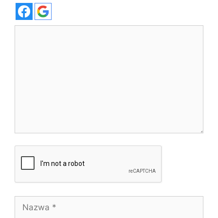
Komentarz
Nazwa