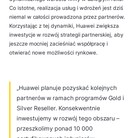
Co istotne, realizacja usług i wdrożeń jest dziś
niemal w całości prowadzona przez partnerów.
Korzystając z tej dynamiki, Huawei zwiększa
inwestycje w rozwój strategii partnerskiej, aby
jeszcze mocniej zacieśniać współpracę i
otwierać nowe możliwości rynkowe.
„Huawei planuje pozyskać kolejnych
partnerów w ramach programów Gold i
Silver Reseller. Konsekwentnie
inwestujemy w rozwój tego obszaru –
przeszkolimy ponad 10 000