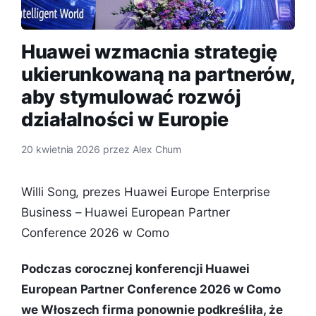
Huawei wzmacnia strategię
ukierunkowaną na partnerów,
aby stymulować rozwój
działalności w Europie
20 kwietnia 2026
przez
Alex Chum
Willi Song, prezes Huawei Europe Enterprise
Business – Huawei European Partner
Conference 2026 w Como
Podczas corocznej konferencji Huawei
European Partner Conference 2026 w Como
we Włoszech firma ponownie podkreśliła, że