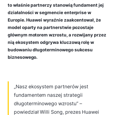
to właśnie partnerzy stanowią fundament jej
działalności w segmencie enterprise w
Europie. Huawei wyraźnie zaakcentował, że
model oparty na partnerstwie pozostaje
głównym motorem wzrostu, a rozwijany przez
nią ekosystem odgrywa kluczową rolę w
budowaniu długoterminowego sukcesu
biznesowego.
„Nasz ekosystem partnerów jest
fundamentem naszej strategii
długoterminowego wzrostu” –
powiedział Willi Song, prezes Huawei