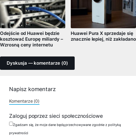
Odejście od Huawei będzie
Huawei Pura X sprzedaje się
kosztować Europę miliardy –
znacznie lepiej, niż zakładano
Wzrosną ceny internetu
Dyskusja — komentarze (0)
Napisz komentarz
Komentarze (0)
Zaloguj poprzez sieci społecznościowe
Zgadzam się, że moje dane będą przechowywane zgodnie z polityką
prywatności