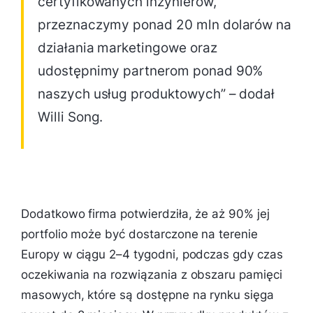
certyfikowanych inżynierów,
przeznaczymy ponad 20 mln dolarów na
działania marketingowe oraz
udostępnimy partnerom ponad 90%
naszych usług produktowych” – dodał
Willi Song.
Dodatkowo firma potwierdziła, że aż 90% jej
portfolio może być dostarczone na terenie
Europy w ciągu 2–4 tygodni, podczas gdy czas
oczekiwania na rozwiązania z obszaru pamięci
masowych, które są dostępne na rynku sięga