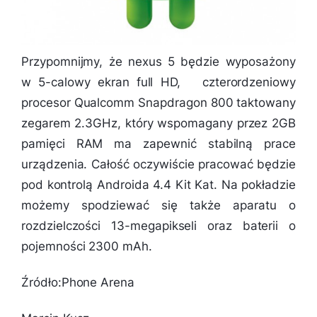
Przypomnijmy, że nexus 5 będzie wyposażony
w 5-calowy ekran full HD, czterordzeniowy
procesor Qualcomm Snapdragon 800 taktowany
zegarem 2.3GHz, który wspomagany przez 2GB
pamięci RAM ma zapewnić stabilną prace
urządzenia. Całość oczywiście pracować będzie
pod kontrolą Androida 4.4 Kit Kat. Na pokładzie
możemy spodziewać się także aparatu o
rozdzielczości 13-megapikseli oraz baterii o
pojemności 2300 mAh.
Źródło:Phone Arena