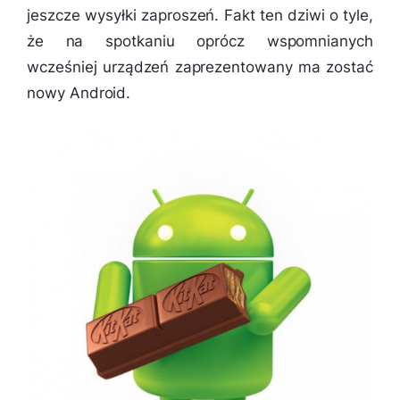
jeszcze wysyłki zaproszeń. Fakt ten dziwi o tyle,
że na spotkaniu oprócz wspomnianych
wcześniej urządzeń zaprezentowany ma zostać
nowy Android.