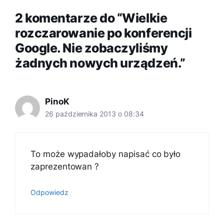
2 komentarze do “Wielkie
rozczarowanie po konferencji
Google. Nie zobaczyliśmy
żadnych nowych urządzeń.”
PinoK
26 października 2013 o 08:34
To może wypadałoby napisać co było
zaprezentowan ?
Odpowiedz