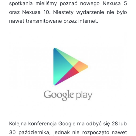
spotkania mieliśmy poznać nowego Nexusa 5
oraz Nexusa 10. Niestety wydarzenie nie było
nawet transmitowane przez internet.
Kolejna konferencja Google ma odbyć się 28 lub
30 października, jednak nie rozpoczęto nawet