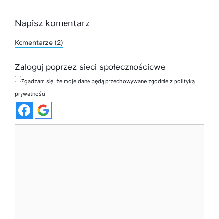
Napisz komentarz
Komentarze (2)
Zaloguj poprzez sieci społecznościowe
Zgadzam się, że moje dane będą przechowywane zgodnie z polityką
prywatności
Komentarz