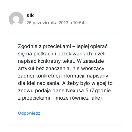
slk
26 października 2013 o 10:54
Zgodnie z przeciekami – lepiej opierać
się na plotkach i oczekiwaniach niżeli
napisać konkretny tekst. W zasadzie
artykuł bez znaczenia, nie wnoszący
żadnej konkretnej informacji, napisany
dla idei napisania. A żeby było więcej to
znowu podają dane Nexusa 5 (Zgodnie
z przeciekami – może również fake)
Odpowiedz