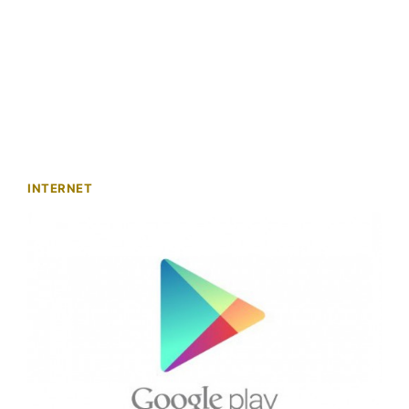
INTERNET