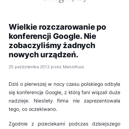
Wielkie rozczarowanie po
konferencji Google. Nie
zobaczyliśmy żadnych
nowych urządzeń.
25 października 2013
przez
MarcinKusz
Dziś o pierwszej w nocy czasu polskiego odbyła
się konferencja Google, z którą fani wiązali duże
nadzieje. Niestety firma nie zaprezentowała
tego, co oczekiwano.
Zgodnie z przeciekami podczas dzisiejszego