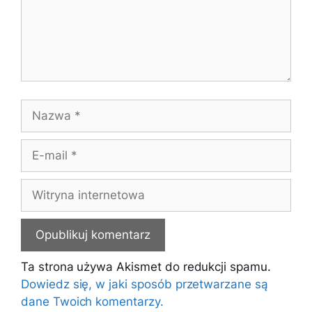
Nazwa
E-
mail
Witryna
internetowa
Ta strona używa Akismet do redukcji spamu.
Dowiedz się, w jaki sposób przetwarzane są
dane Twoich komentarzy.