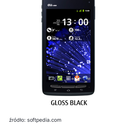
źródło: softpedia.com