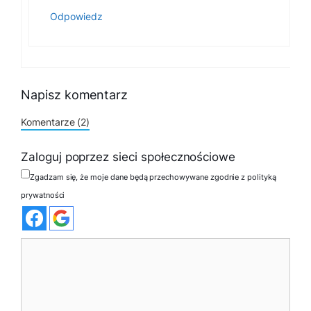
Odpowiedz
Napisz komentarz
Komentarze (2)
Zaloguj poprzez sieci społecznościowe
Zgadzam się, że moje dane będą przechowywane zgodnie z polityką
prywatności
Komentarz