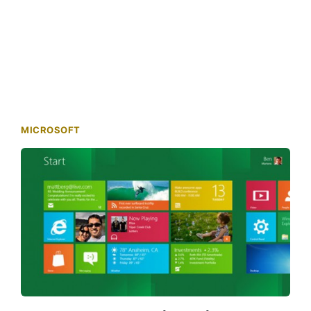
MICROSOFT