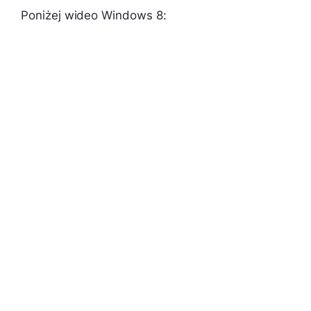
Poniżej wideo Windows 8: