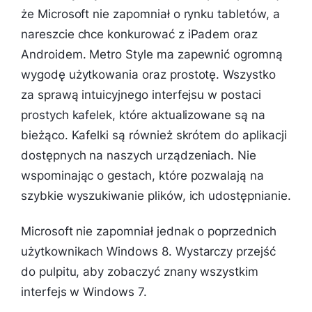
że Microsoft nie zapomniał o rynku tabletów, a
nareszcie
chce konkurować z iPadem oraz
Androidem. Metro Style ma zapewnić ogromną
wygodę użytkowania oraz prostotę. Wszystko
za sprawą intuicyjnego interfejsu w postaci
prostych kafelek, które aktualizowane są na
bieżąco. Kafelki są również skrótem do aplikacji
dostępnych na naszych urządzeniach. Nie
wspominając o gestach, które pozwalają na
szybkie wyszukiwanie plików,
ich udostępnianie.
Microsoft nie zapomniał jednak o poprzednich
użytkownikach Windows 8. Wystarczy przejść
do pulpitu, aby zobaczyć znany wszystkim
interfejs w Windows 7.