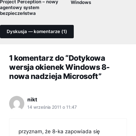
Project Perception – nowy
Windows
agentowy system
bezpieczeństwa
Dyskusja — komentarze (1)
1 komentarz do “Dotykowa
wersja okienek Windows 8-
nowa nadzieja Microsoft”
nikt
14 września 2011 o 11:47
przyznam, że 8-ka zapowiada się