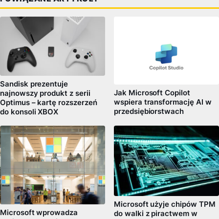
Sandisk prezentuje
Jak Microsoft Copilot
najnowszy produkt z serii
wspiera transformację AI w
Optimus – kartę rozszerzeń
przedsiębiorstwach
do konsoli XBOX
Microsoft użyje chipów TPM
Microsoft wprowadza
do walki z piractwem w