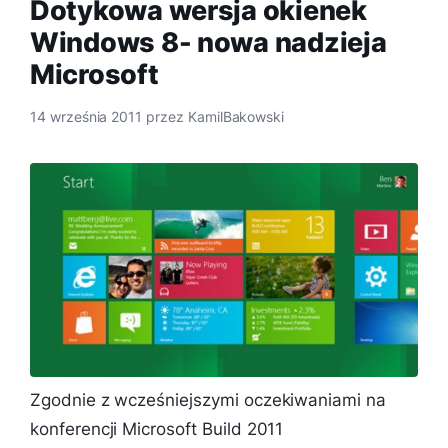
Dotykowa wersja okienek
Windows 8- nowa nadzieja
Microsoft
14 września 2011
przez
KamilBakowski
Zgodnie z wcześniejszymi oczekiwaniami na
konferencji Microsoft Build 2011