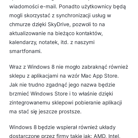
wiadomości e-mail. Ponadto użytkownicy będą
mogli skorzystać z synchronizacji usług w
chmurze dzięki SkyDrive, pozwoli to na
aktualizowanie na bieżąco kontaktów,
kalendarzy, notatek, itd. z naszymi
smartfonami.
Wraz z Windows 8 nie mogło zabraknąć również
sklepu z aplikacjami na wzór Mac App Store.
Jak nie trudno zgadnąć jego nazwa będzie
brzmieć Windows Store i to właśnie dzięki
zintegrowanemu sklepowi pobieranie aplikacji
ma stać się jeszcze prostsze.
Windows 8 będzie wspierał również układy
dostarczone przez firmy takie jak: AMD, Intel,