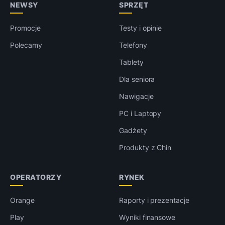
NEWSY
SPRZĘT
Promocje
Testy i opinie
Polecamy
Telefony
Tablety
Dla seniora
Nawigacje
PC i Laptopy
Gadżety
Produkty z Chin
OPERATORZY
RYNEK
Orange
Raporty i prezentacje
Play
Wyniki finansowe