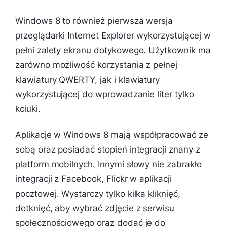
Windows 8 to również pierwsza wersja
przeglądarki Internet Explorer wykorzystującej w
pełni zalety ekranu dotykowego. Użytkownik ma
zarówno możliwość korzystania z pełnej
klawiatury QWERTY, jak i klawiatury
wykorzystującej do wprowadzanie liter tylko
kciuki.
Aplikacje w Windows 8 mają współpracować ze
sobą oraz posiadać stopień integracji znany z
platform mobilnych. Innymi słowy nie zabrakło
integracji z Facebook, Flickr w aplikacji
pocztowej. Wystarczy tylko kilka kliknięć,
dotknięć, aby wybrać zdjęcie z serwisu
społecznościowego oraz dodać je do