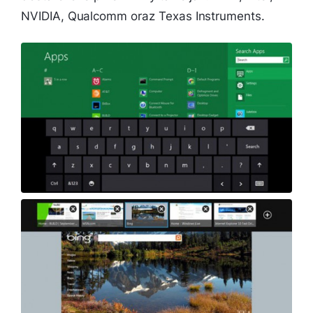
NVIDIA, Qualcomm oraz Texas Instruments.