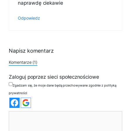
naprawdę ciekawie
Odpowiedz
Napisz komentarz
Komentarze (1)
Zaloguj poprzez sieci społecznościowe
Zgadzam się, że moje dane będą przechowywane zgodnie z polityką
prywatności
Komentarz