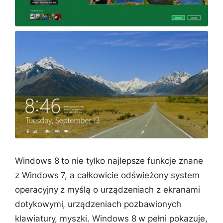
Windows 8 to nie tylko najlepsze funkcje znane
z Windows 7, a całkowicie odświeżony system
operacyjny z myślą o urządzeniach z ekranami
dotykowymi, urządzeniach pozbawionych
klawiatury, myszki. Windows 8 w pełni pokazuje,