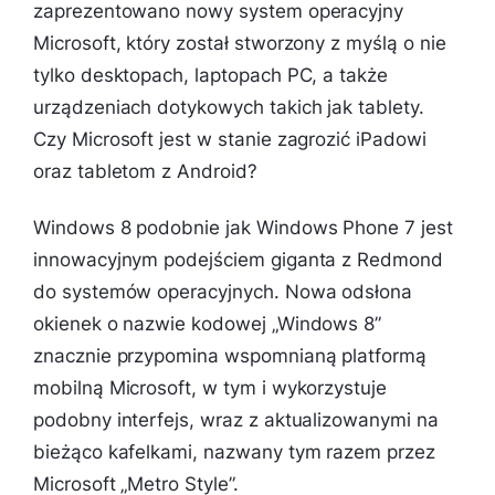
zaprezentowano nowy system operacyjny
Microsoft, który został stworzony z myślą o nie
tylko desktopach, laptopach PC, a także
urządzeniach dotykowych takich jak tablety.
Czy Microsoft jest w stanie zagrozić iPadowi
oraz tabletom z Android?
Windows 8 podobnie jak Windows Phone 7 jest
innowacyjnym podejściem giganta z Redmond
do systemów operacyjnych. Nowa odsłona
okienek o nazwie kodowej „Windows 8”
znacznie przypomina wspomnianą platformą
mobilną Microsoft, w tym i wykorzystuje
podobny interfejs, wraz z aktualizowanymi na
bieżąco kafelkami, nazwany tym razem przez
Microsoft „Metro Style”.